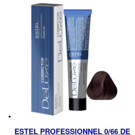
ESTEL PROFESSIONNEL 0/66 DE