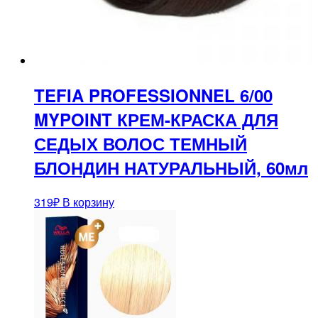
TEFIA PROFESSIONNEL 6/00
MYPOINT КРЕМ-КРАСКА ДЛЯ
СЕДЫХ ВОЛОС ТЕМНЫЙ
БЛОНДИН НАТУРАЛЬНЫЙ, 60мл
319
₽
В корзину