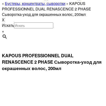
»
Бустеры, концентраты, сыворотки
»
KAPOUS
PROFESSIONNEL DUAL RENASCENCE 2 PHASE
Сыворотка-уход для окрашенных волос, 200мл
X
Искать
×
KAPOUS PROFESSIONNEL DUAL
RENASCENCE 2 PHASE Сыворотка-уход для
окрашенных волос, 200мл