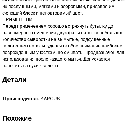
их послушными, мягкими и здоровыми, придавая им
сияющий блеск и неповторимый цвет.
ПРИМЕНЕНИЕ
Перед применением хорошо встряхнуть бутылку до
равномерного смешения двух фаз и нанести небольшое
количество сыворотки на вымытые, подсушенные
полотенцем волосы, уделяя особое внимание наиболее
поврежденным участкам, не смывать. Предназначен для
использования после каждого мытья. Допускается
наносить на сухие волосы.
Детали
Производитель
KAPOUS
Похожие