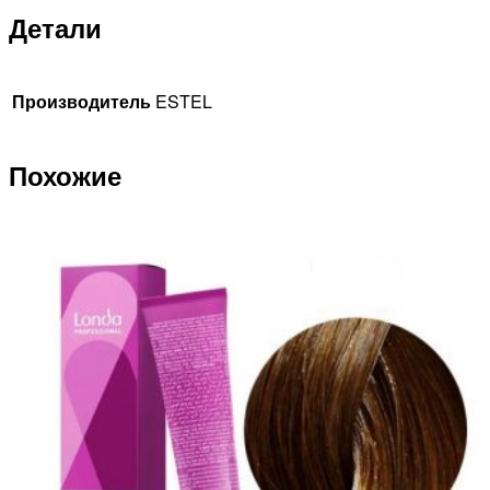
Детали
Производитель
ESTEL
Похожие