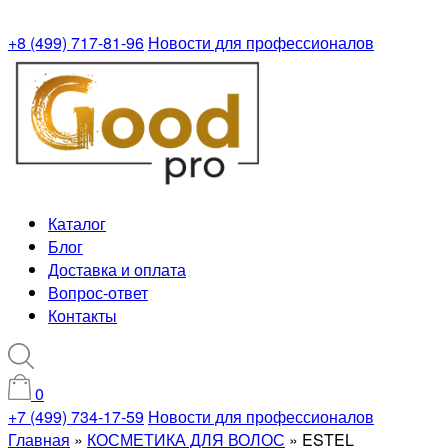
+8 (499) 717-81-96
Новости для профессионалов
Каталог
Блог
Доставка и оплата
Вопрос-ответ
Контакты
0
+7 (499) 734-17-59
Новости для профессионалов
Главная
»
КОСМЕТИКА ДЛЯ ВОЛОС
»
ESTEL