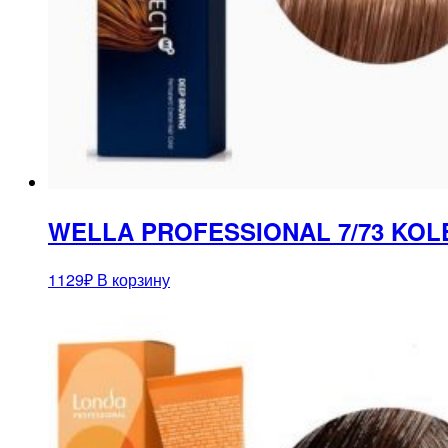
WELLA PROFESSIONAL 7/73 KOL
1129
₽
В корзину