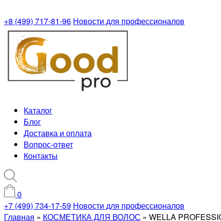
+8 (499) 717-81-96
Новости для профессионалов
Каталог
Блог
Доставка и оплата
Вопрос-ответ
Контакты
0
+7 (499) 734-17-59
Новости для профессионалов
Главная
»
КОСМЕТИКА ДЛЯ ВОЛОС
»
WELLA PROFESSIO