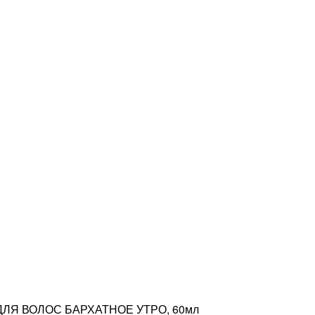
ДЛЯ ВОЛОС БАРХАТНОЕ УТРО, 60мл