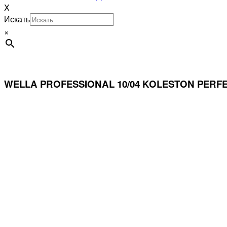
X
Искать
×
WELLA PROFESSIONAL 10/04 KOLESTON PERF