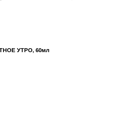
ТНОЕ УТРО, 60мл