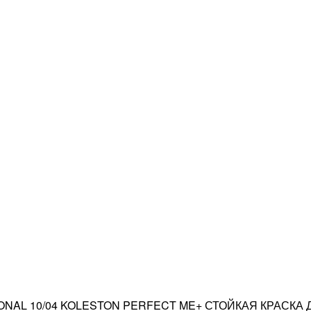
NAL 10/04 KOLESTON PERFECT ME+ СТОЙКАЯ КРАСКА 