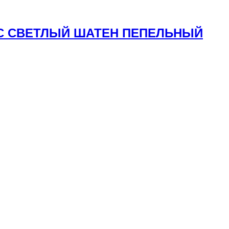
ЛОС СВЕТЛЫЙ ШАТЕН ПЕПЕЛЬНЫЙ