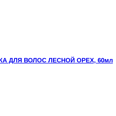
КА ДЛЯ ВОЛОС ЛЕСНОЙ ОРЕХ, 60мл