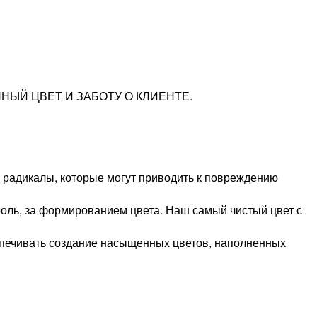
ЫЙ ЦВЕТ И ЗАБОТУ О КЛИЕНТЕ.
 радикалы, которые могут приводить к повреждению
ль, за формированием цвета. Наш самый чистый цвет с
спечивать создание насыщенных цветов, наполненных