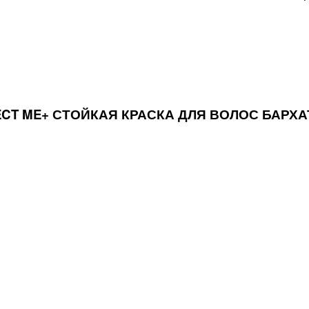
ECT ME+ СТОЙКАЯ КРАСКА ДЛЯ ВОЛОС БАРХА