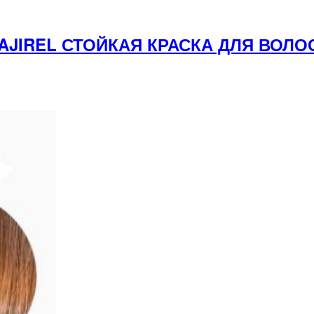
 MAJIREL СТОЙКАЯ КРАСКА ДЛЯ ВО