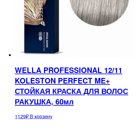
WELLA PROFESSIONAL 12/11
KOLESTON PERFECT ME+
СТОЙКАЯ КРАСКА ДЛЯ ВОЛОС
РАКУШКА, 60мл
1129
₽
В корзину