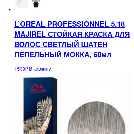
L’OREAL PROFESSIONNEL 5.18
MAJIREL СТОЙКАЯ КРАСКА ДЛЯ
ВОЛОС СВЕТЛЫЙ ШАТЕН
ПЕПЕЛЬНЫЙ МОККА, 60мл
1509
₽
В корзину