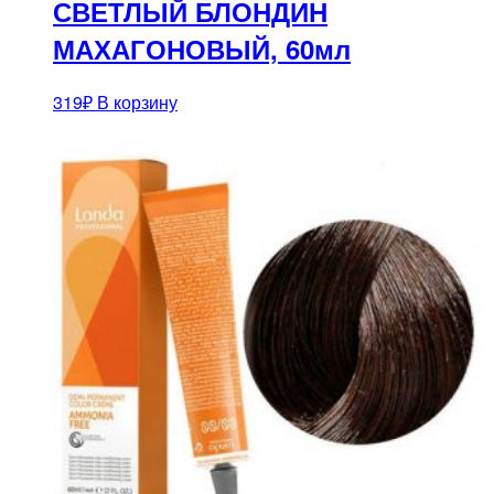
СВЕТЛЫЙ БЛОНДИН
МАХАГОНОВЫЙ, 60мл
319
₽
В корзину