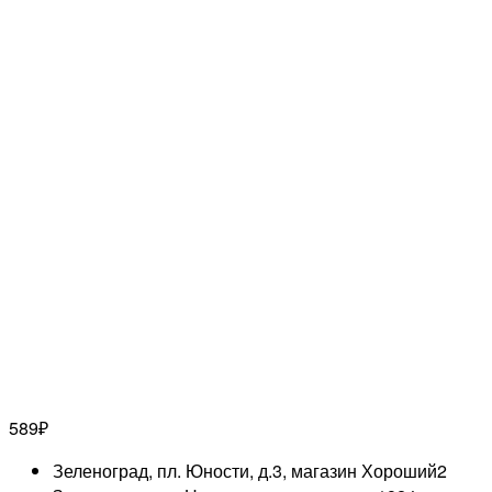
589
₽
Зеленоград, пл. Юности, д.3, магазин Хороший
2