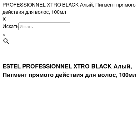
PROFESSIONNEL XTRO BLACK Алый, Пигмент прямого
действия для волос, 100мл
X
Искать
×
ESTEL PROFESSIONNEL XTRO BLACK Алый,
Пигмент прямого действия для волос, 100мл