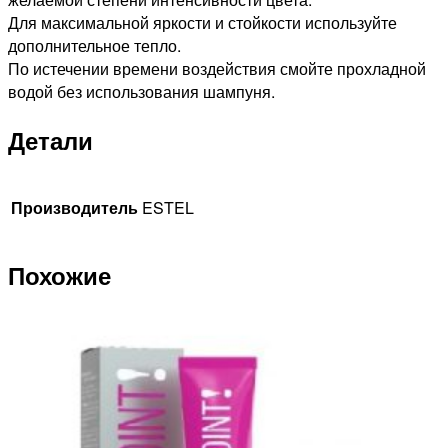
Для максимальной яркости и стойкости используйте
дополнительное тепло.
По истечении времени воздействия смойте прохладной
водой без использования шампуня.
Детали
Производитель
ESTEL
Похожие