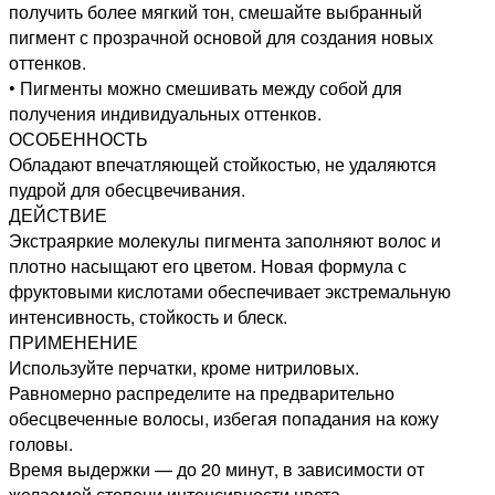
получить более мягкий тон, смешайте выбранный
пигмент с прозрачной основой для создания новых
оттенков.
• Пигменты можно смешивать между собой для
получения индивидуальных оттенков.
ОСОБЕННОСТЬ
Обладают впечатляющей стойкостью, не удаляются
пудрой для обесцвечивания.
ДЕЙСТВИЕ
Экстраяркие молекулы пигмента заполняют волос и
плотно насыщают его цветом. Новая формула с
фруктовыми кислотами обеспечивает экстремальную
интенсивность, стойкость и блеск.
ПРИМЕНЕНИЕ
Используйте перчатки, кроме нитриловых.
Равномерно распределите на предварительно
обесцвеченные волосы, избегая попадания на кожу
головы.
Время выдержки — до 20 минут, в зависимости от
желаемой степени интенсивности цвета.