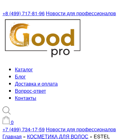
+8 (499) 717-81-96
Новости для профессионалов
Каталог
Блог
Доставка и оплата
Вопрос-ответ
Контакты
0
+7 (499) 734-17-59
Новости для профессионалов
Главная
»
КОСМЕТИКА ДЛЯ ВОЛОС
»
ESTEL