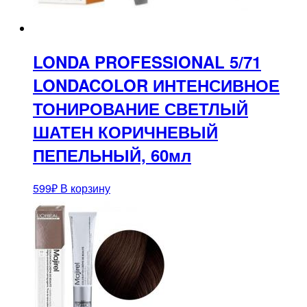
LONDA PROFESSIONAL 5/71
LONDACOLOR ИНТЕНСИВНОЕ
ТОНИРОВАНИЕ СВЕТЛЫЙ
ШАТЕН КОРИЧНЕВЫЙ
ПЕПЕЛЬНЫЙ, 60мл
599
₽
В корзину