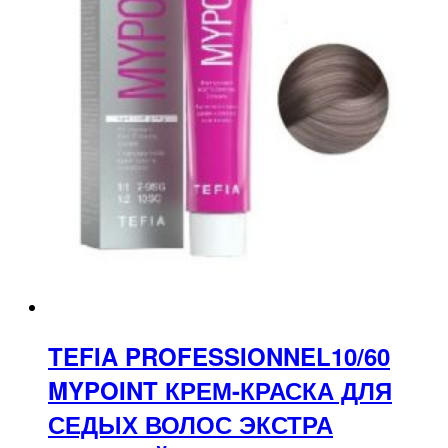
TEFIA PROFESSIONNEL10/60
MYPOINT КРЕМ-КРАСКА ДЛЯ
СЕДЫХ ВОЛОС ЭКСТРА