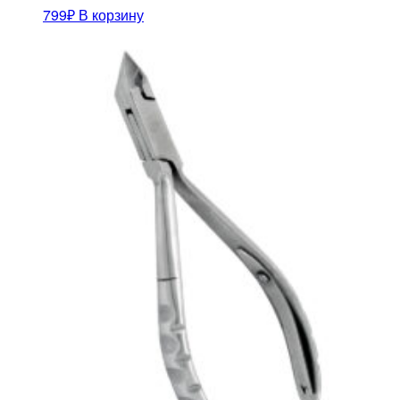
799
₽
В корзину