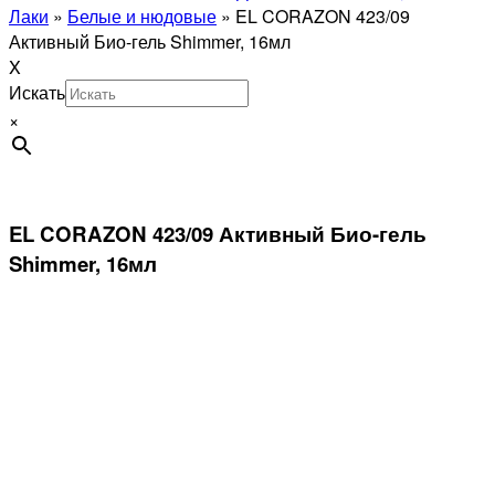
Лаки
»
Белые и нюдовые
»
EL CORAZON 423/09
Активный Био-гель Shimmer, 16мл
X
Искать
×
EL CORAZON 423/09 Активный Био-гель
Shimmer, 16мл