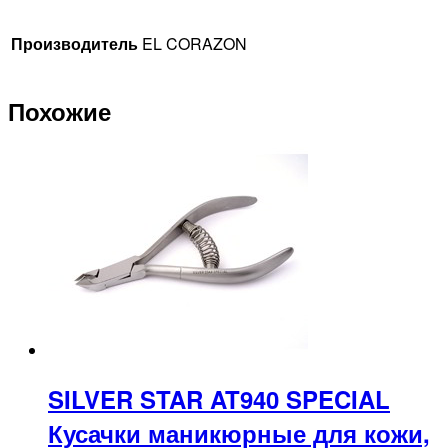
Производитель
EL CORAZON
Похожие
SILVER STAR AT940 SPECIAL
Кусачки маникюрные для кожи,