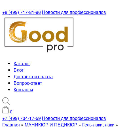
+8 (499) 717-81-96
Новости для профессионалов
Каталог
Блог
Доставка и оплата
Вопрос-ответ
Контакты
0
+7 (499) 734-17-59
Новости для профессионалов
Главная
»
МАНИКЮР И ПЕДИКЮР
»
Гель-лаки, лаки
»