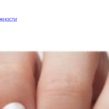
ЕЖНОСТИ