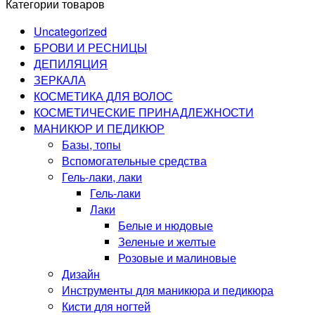
Категории товаров
Uncategorized
БРОВИ И РЕСНИЦЫ
ДЕПИЛЯЦИЯ
ЗЕРКАЛА
КОСМЕТИКА ДЛЯ ВОЛОС
КОСМЕТИЧЕСКИЕ ПРИНАДЛЕЖНОСТИ
МАНИКЮР И ПЕДИКЮР
Базы, топы
Вспомогательные средства
Гель-лаки, лаки
Гель-лаки
Лаки
Белые и нюдовые
Зеленые и желтые
Розовые и малиновые
Дизайн
Инструменты для маникюра и педикюра
Кисти для ногтей