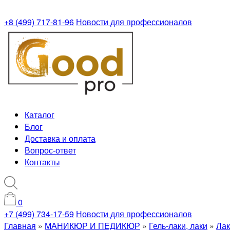
+8 (499) 717-81-96
Новости для профессионалов
Каталог
Блог
Доставка и оплата
Вопрос-ответ
Контакты
0
+7 (499) 734-17-59
Новости для профессионалов
Главная
»
МАНИКЮР И ПЕДИКЮР
»
Гель-лаки, лаки
»
Лак