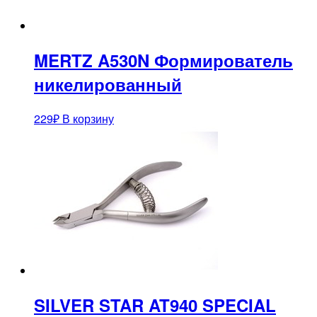
MERTZ A530N Формирователь
никелированный
229
₽
В корзину
SILVER STAR AT940 SPECIAL