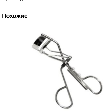
Похожие