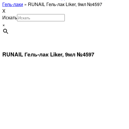
Гель-лаки
»
RUNAIL Гель-лак Liker, 9мл №4597
X
Искать
×
RUNAIL Гель-лак Liker, 9мл №4597