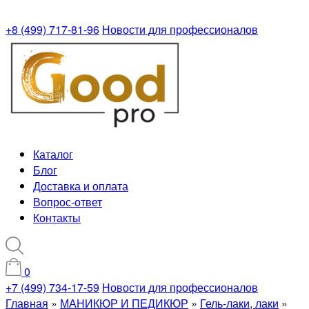
+8 (499) 717-81-96
Новости для профессионалов
Каталог
Блог
Доставка и оплата
Вопрос-ответ
Контакты
0
+7 (499) 734-17-59
Новости для профессионалов
Главная
»
МАНИКЮР И ПЕДИКЮР
»
Гель-лаки, лаки
»