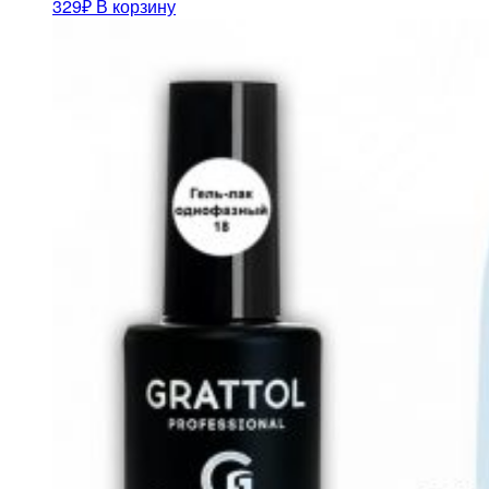
329
₽
В корзину