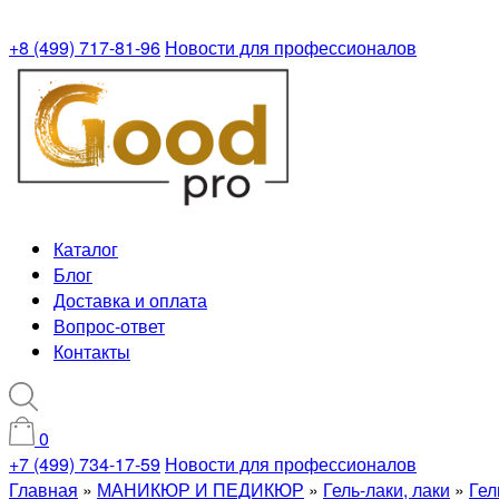
+8 (499) 717-81-96
Новости для профессионалов
Каталог
Блог
Доставка и оплата
Вопрос-ответ
Контакты
0
+7 (499) 734-17-59
Новости для профессионалов
Главная
»
МАНИКЮР И ПЕДИКЮР
»
Гель-лаки, лаки
»
Гел