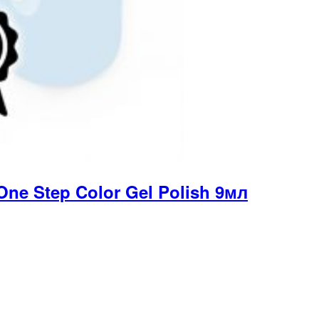
ne Step Color Gel Polish 9мл