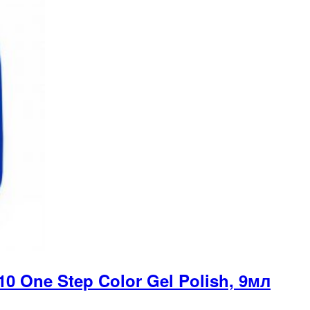
 One Step Color Gel Polish, 9мл