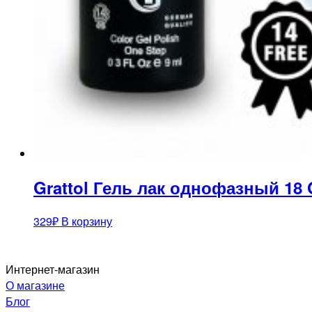
Grattol Гель лак однофазный 18 O
329
₽
В корзину
Интернет-магазин
О магазине
Блог