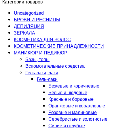
Категории товаров
Uncategorized
БРОВИ И РЕСНИЦЫ
ДЕПИЛЯЦИЯ
ЗЕРКАЛА
КОСМЕТИКА ДЛЯ ВОЛОС
КОСМЕТИЧЕСКИЕ ПРИНАДЛЕЖНОСТИ
МАНИКЮР И ПЕДИКЮР
Базы, топы
Вспомогательные средства
Гель-лаки, лаки
Гель-лаки
Бежевые и коричневые
Белые и нюдовые
Красные и бордовые
Оранжевые и коралловые
Розовые и малиновые
Серебристые и золотистые
Синие и голубые