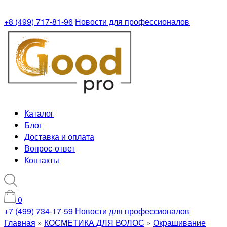
+8 (499) 717-81-96
Новости для профессионалов
Каталог
Блог
Доставка и оплата
Вопрос-ответ
Контакты
0
+7 (499) 734-17-59
Новости для профессионалов
Главная
»
КОСМЕТИКА ДЛЯ ВОЛОС
»
Окрашивание