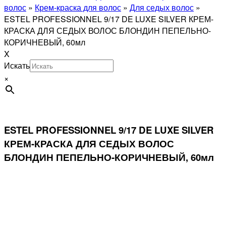
волос
»
Крем-краска для волос
»
Для седых волос
»
ESTEL PROFESSIONNEL 9/17 DE LUXE SILVER КРЕМ-
КРАСКА ДЛЯ СЕДЫХ ВОЛОС БЛОНДИН ПЕПЕЛЬНО-
КОРИЧНЕВЫЙ, 60мл
X
Искать
×
ESTEL PROFESSIONNEL 9/17 DE LUXE SILVER
КРЕМ-КРАСКА ДЛЯ СЕДЫХ ВОЛОС
БЛОНДИН ПЕПЕЛЬНО-КОРИЧНЕВЫЙ, 60мл