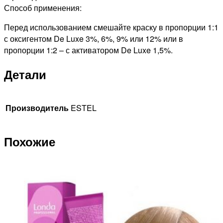
Способ применения:
Перед использованием смешайте краску в пропорции 1:1
с оксигентом De Luxe 3%, 6%, 9% или 12% или в
пропорции 1:2 – с активатором De Luxe 1,5%.
Детали
Производитель
ESTEL
Похожие