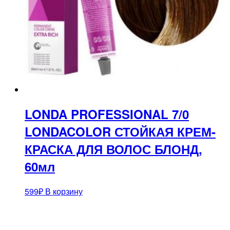
LONDA PROFESSIONAL 7/0
LONDACOLOR СТОЙКАЯ КРЕМ-
КРАСКА ДЛЯ ВОЛОС БЛОНД,
60мл
599
₽
В корзину