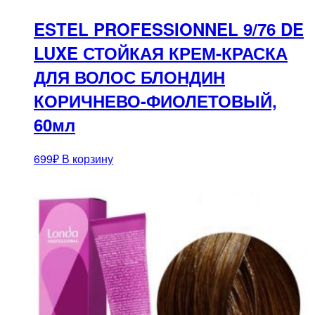
ESTEL PROFESSIONNEL 9/76 DE
LUXE СТОЙКАЯ КРЕМ-КРАСКА
ДЛЯ ВОЛОС БЛОНДИН
КОРИЧНЕВО-ФИОЛЕТОВЫЙ,
60мл
699
₽
В корзину