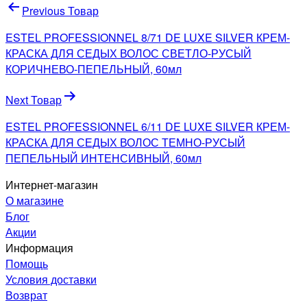
Навигация
Previous Товар
по
ESTEL PROFESSIONNEL 8/71 DE LUXE SILVER КРЕМ-
записям
КРАСКА ДЛЯ СЕДЫХ ВОЛОС СВЕТЛО-РУСЫЙ
КОРИЧНЕВО-ПЕПЕЛЬНЫЙ, 60мл
Next Товар
ESTEL PROFESSIONNEL 6/11 DE LUXE SILVER КРЕМ-
КРАСКА ДЛЯ СЕДЫХ ВОЛОС ТЕМНО-РУСЫЙ
ПЕПЕЛЬНЫЙ ИНТЕНСИВНЫЙ, 60мл
Интернет-магазин
О магазине
Блог
Акции
Информация
Помощь
Условия доставки
Возврат