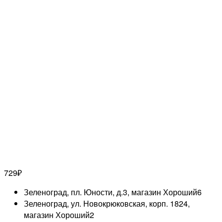
729
₽
Зеленоград, пл. Юности, д.3, магазин Хороший
6
Зеленоград, ул. Новокрюковская, корп. 1824,
магазин Хороший
2