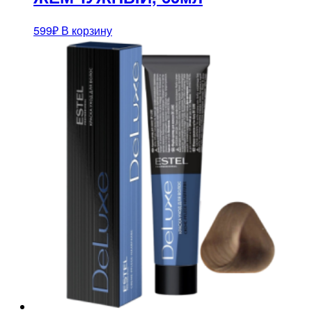
599
₽
В корзину