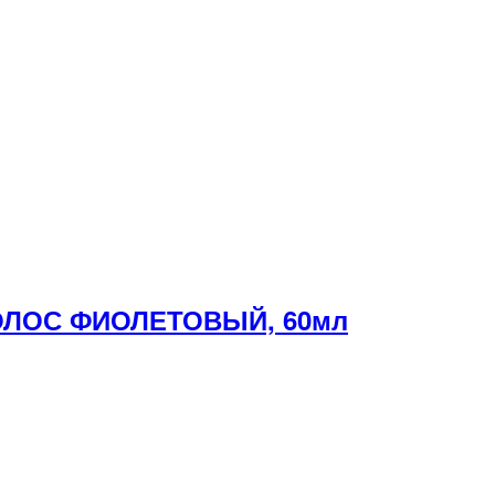
ВОЛОС ФИОЛЕТОВЫЙ, 60мл