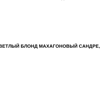
Ь СВЕТЛЫЙ БЛОНД МАХАГОНОВЫЙ САНДРЕ,