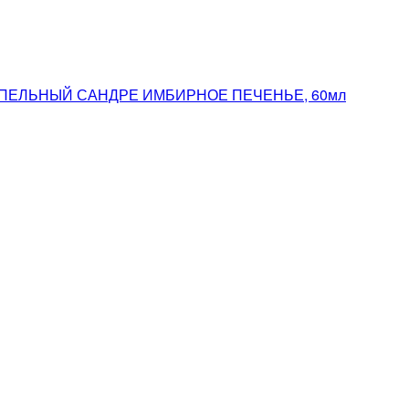
ПЕПЕЛЬНЫЙ САНДРЕ ИМБИРНОЕ ПЕЧЕНЬЕ, 60мл