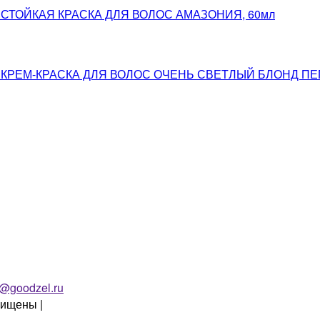
 СТОЙКАЯ КРАСКА ДЛЯ ВОЛОС АМАЗОНИЯ, 60мл
АЯ КРЕМ-КРАСКА ДЛЯ ВОЛОС ОЧЕНЬ СВЕТЛЫЙ БЛОНД 
o@goodzel.ru
щищены |
Политика конфиденциальности