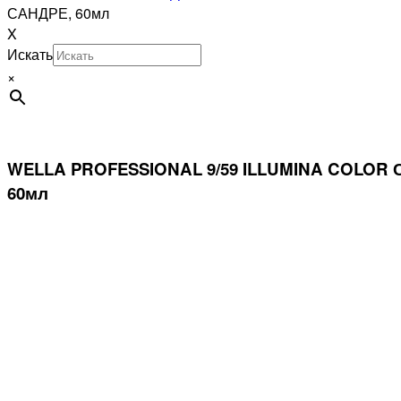
САНДРЕ, 60мл
X
Искать
×
WELLA PROFESSIONAL 9/59 ILLUMINA COL
60мл