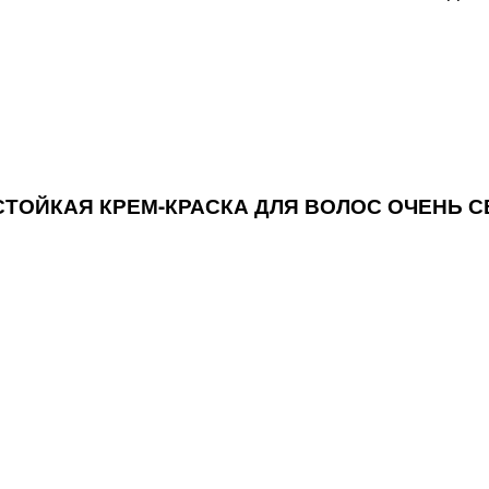
OR СТОЙКАЯ КРЕМ-КРАСКА ДЛЯ ВОЛОС ОЧЕН