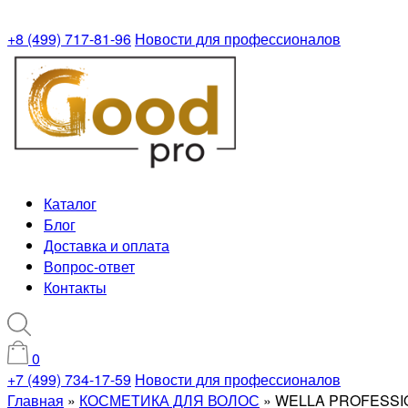
+8 (499) 717-81-96
Новости для профессионалов
Каталог
Блог
Доставка и оплата
Вопрос-ответ
Контакты
0
+7 (499) 734-17-59
Новости для профессионалов
Главная
»
КОСМЕТИКА ДЛЯ ВОЛОС
»
WELLA PROFESSI