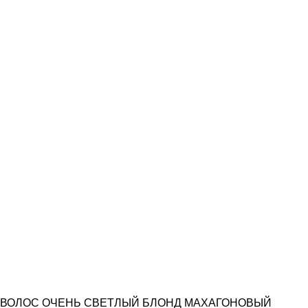
ЛЯ ВОЛОС ОЧЕНЬ СВЕТЛЫЙ БЛОНД МАХАГОНОВЫЙ