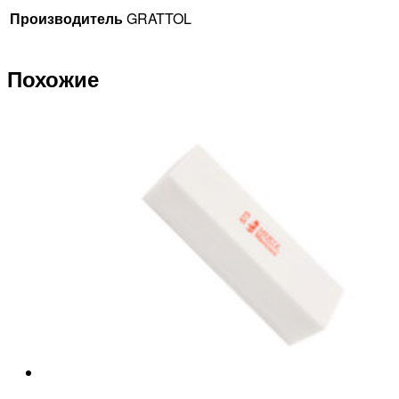
Производитель
GRATTOL
Похожие