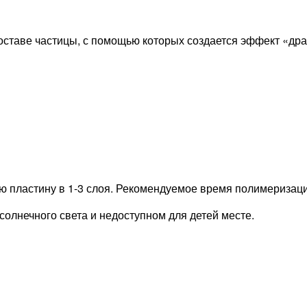
составе частицы, с помощью которых создается эффект «дра
 пластину в 1-3 слоя. Рекомендуемое время полимеризации 
солнечного света и недоступном для детей месте.