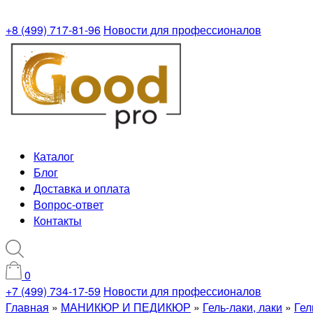
+8 (499) 717-81-96
Новости для профессионалов
Каталог
Блог
Доставка и оплата
Вопрос-ответ
Контакты
0
+7 (499) 734-17-59
Новости для профессионалов
Главная
»
МАНИКЮР И ПЕДИКЮР
»
Гель-лаки, лаки
»
Гел