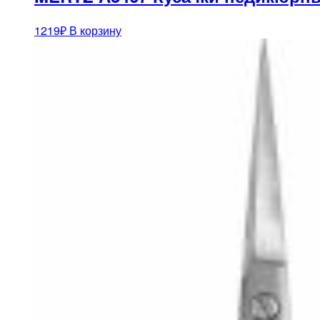
1219
₽
В корзину