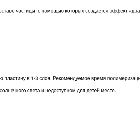
составе частицы, с помощью которых создается эффект «дра
 пластину в 1-3 слоя. Рекомендуемое время полимеризации 
солнечного света и недоступном для детей месте.