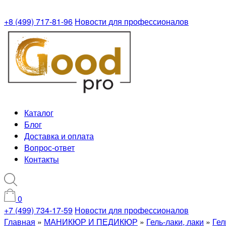
+8 (499) 717-81-96
Новости для профессионалов
Каталог
Блог
Доставка и оплата
Вопрос-ответ
Контакты
0
+7 (499) 734-17-59
Новости для профессионалов
Главная
»
МАНИКЮР И ПЕДИКЮР
»
Гель-лаки, лаки
»
Гел