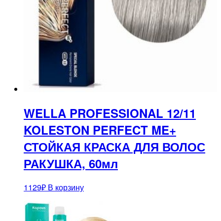
WELLA PROFESSIONAL 12/11
KOLESTON PERFECT ME+
СТОЙКАЯ КРАСКА ДЛЯ ВОЛОС
РАКУШКА, 60мл
1129
₽
В корзину