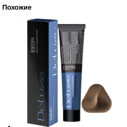
Похожие