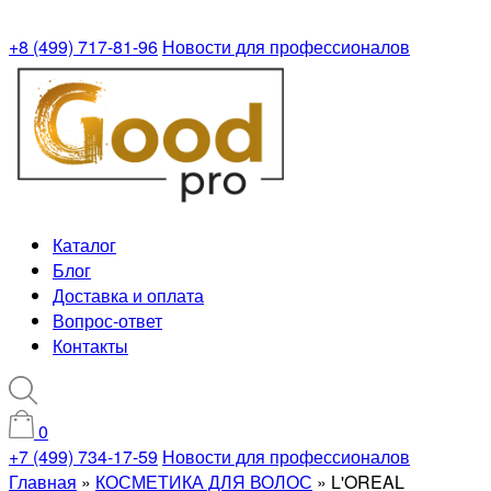
+8 (499) 717-81-96
Новости для профессионалов
Каталог
Блог
Доставка и оплата
Вопрос-ответ
Контакты
0
+7 (499) 734-17-59
Новости для профессионалов
Главная
»
КОСМЕТИКА ДЛЯ ВОЛОС
»
L'OREAL