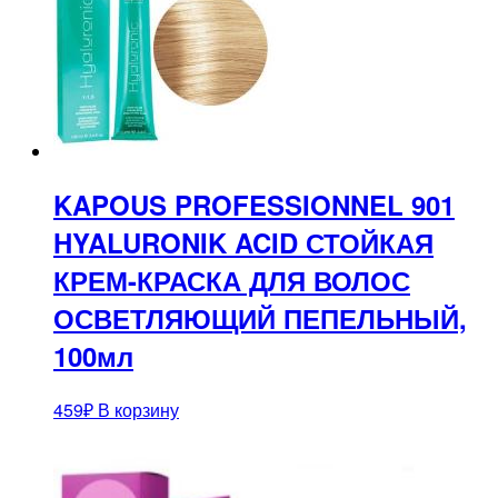
KAPOUS PROFESSIONNEL 901
HYALURONIK ACID СТОЙКАЯ
КРЕМ-КРАСКА ДЛЯ ВОЛОС
ОСВЕТЛЯЮЩИЙ ПЕПЕЛЬНЫЙ,
100мл
459
₽
В корзину