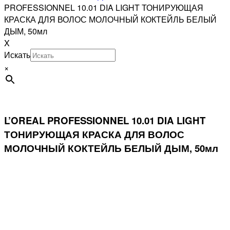
PROFESSIONNEL 10.01 DIA LIGHT ТОНИРУЮЩАЯ
КРАСКА ДЛЯ ВОЛОС МОЛОЧНЫЙ КОКТЕЙЛЬ БЕЛЫЙ
ДЫМ, 50мл
X
Искать
×
L’OREAL PROFESSIONNEL 10.01 DIA LIGHT
ТОНИРУЮЩАЯ КРАСКА ДЛЯ ВОЛОС
МОЛОЧНЫЙ КОКТЕЙЛЬ БЕЛЫЙ ДЫМ, 50мл