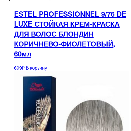
ESTEL PROFESSIONNEL 9/76 DE
LUXE СТОЙКАЯ КРЕМ-КРАСКА
ДЛЯ ВОЛОС БЛОНДИН
КОРИЧНЕВО-ФИОЛЕТОВЫЙ,
60мл
699
₽
В корзину