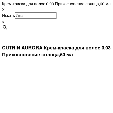
Крем-краска для волос 0.03 Прикосновение солнца,60 мл
X
Искать
×
CUTRIN AURORA Крем-краска для волос 0.03
Прикосновение солнца,60 мл