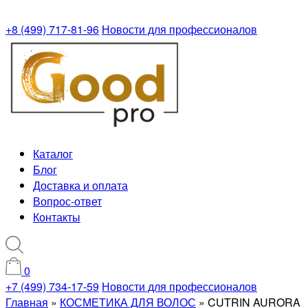
+8 (499) 717-81-96
Новости для профессионалов
Каталог
Блог
Доставка и оплата
Вопрос-ответ
Контакты
0
+7 (499) 734-17-59
Новости для профессионалов
Главная
»
КОСМЕТИКА ДЛЯ ВОЛОС
»
CUTRIN AURORA