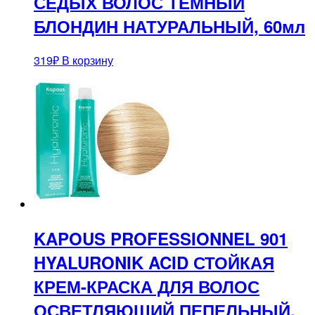
СЕДЫХ ВОЛОС ТЕМНЫЙ
БЛОНДИН НАТУРАЛЬНЫЙ, 60мл
319
₽
В корзину
KAPOUS PROFESSIONNEL 901
HYALURONIK ACID СТОЙКАЯ
КРЕМ-КРАСКА ДЛЯ ВОЛОС
ОСВЕТЛЯЮЩИЙ ПЕПЕЛЬНЫЙ,