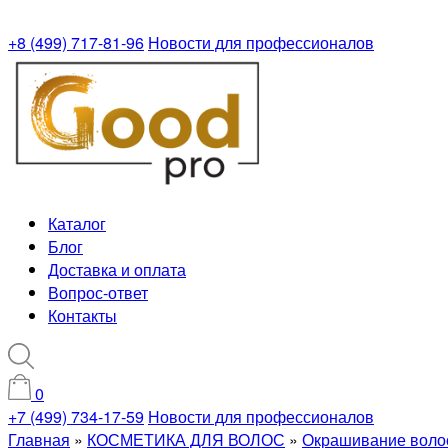
+8 (499) 717-81-96
Новости для профессионалов
Каталог
Блог
Доставка и оплата
Вопрос-ответ
Контакты
0
+7 (499) 734-17-59
Новости для профессионалов
Главная
»
КОСМЕТИКА ДЛЯ ВОЛОС
»
Окрашивание воло