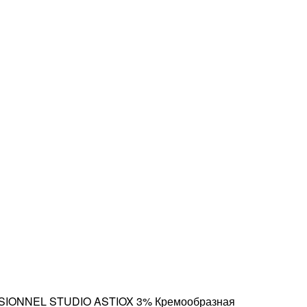
IONNEL STUDIO ASTIOX 3% Кремообразная