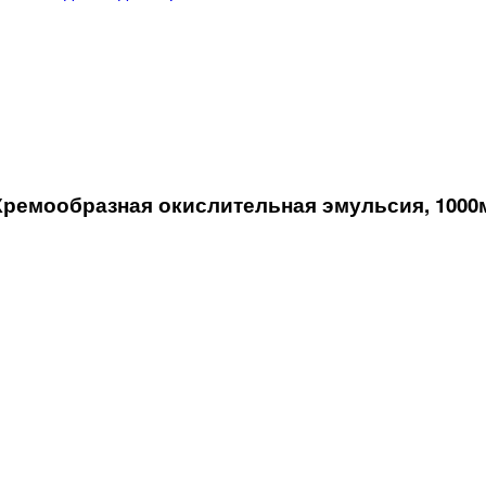
ремообразная окислительная эмульсия, 1000