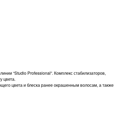
нии “Studio Professional”. Комплекс стабилизаторов,
у цвета.
ющего цвета и блеска ранее окрашенным волосам, а также