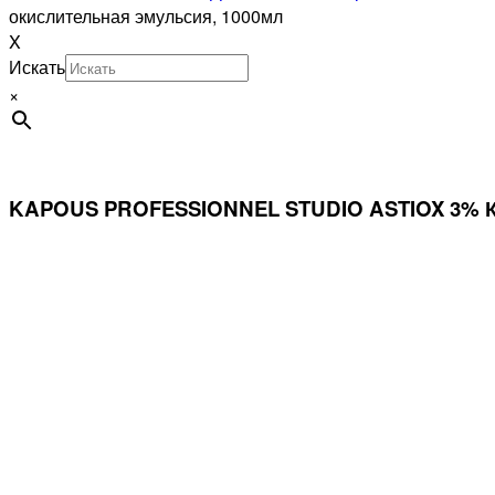
окислительная эмульсия, 1000мл
X
Искать
×
KAPOUS PROFESSIONNEL STUDIO ASTIOX 3% К