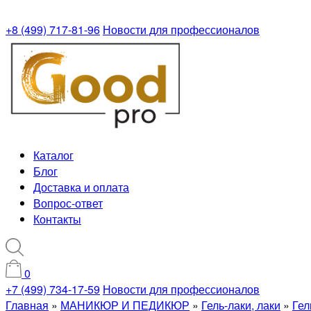
+8 (499) 717-81-96
Новости для профессионалов
Каталог
Блог
Доставка и оплата
Вопрос-ответ
Контакты
0
+7 (499) 734-17-59
Новости для профессионалов
Главная
»
МАНИКЮР И ПЕДИКЮР
»
Гель-лаки, лаки
»
Гел