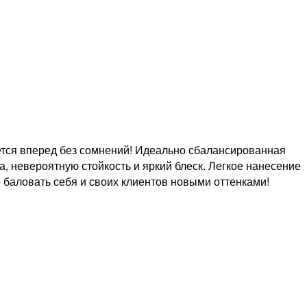
ижется вперед без сомнений! Идеально сбалансированная
невероятную стойкость и яркий блеск. Легкое нанесение
 баловать себя и своих клиентов новыми оттенками!