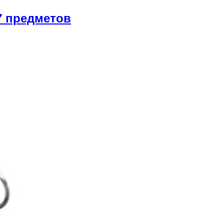
7 предметов