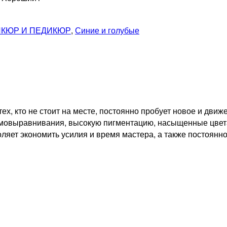
КЮР И ПЕДИКЮР
,
Синие и голубые
тех, кто не стоит на месте, постоянно пробует новое и дв
овыравнивания, высокую пигментацию, насыщенные цвета, 
ляет экономить усилия и время мастера, а также постоянно