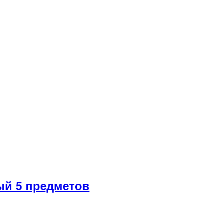
й 5 предметов