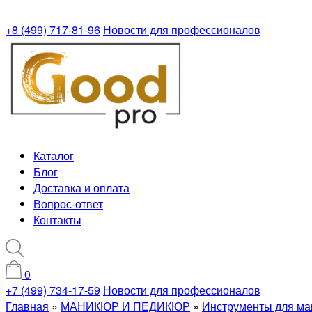
+8 (499) 717-81-96
Новости для профессионалов
Каталог
Блог
Доставка и оплата
Вопрос-ответ
Контакты
0
+7 (499) 734-17-59
Новости для профессионалов
Главная
»
МАНИКЮР И ПЕДИКЮР
»
Инструменты для ма