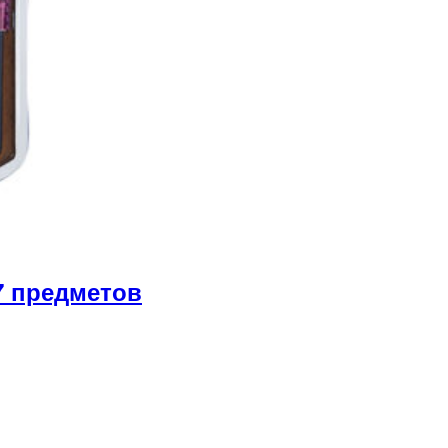
7 предметов