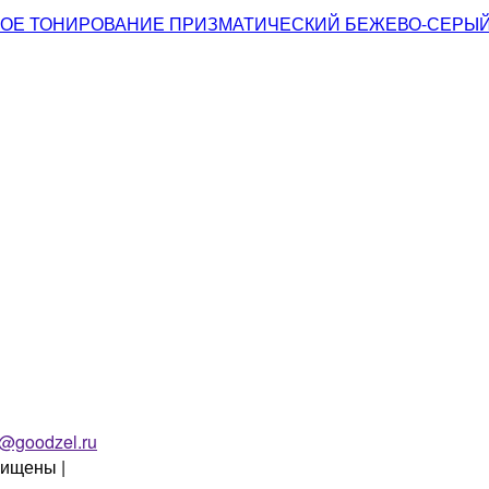
НОЕ ТОНИРОВАНИЕ ПРИЗМАТИЧЕСКИЙ БЕЖЕВО-СЕРЫЙ 
o@goodzel.ru
щищены |
Политика конфиденциальности