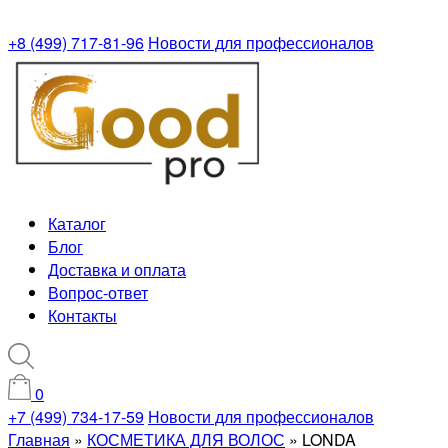
+8 (499) 717-81-96
Новости для профессионалов
Каталог
Блог
Доставка и оплата
Вопрос-ответ
Контакты
0
+7 (499) 734-17-59
Новости для профессионалов
Главная
»
КОСМЕТИКА ДЛЯ ВОЛОС
»
LONDA