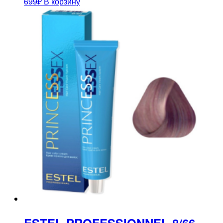
699
₽
В корзину
ESTEL PROFESSIONNEL 8/66