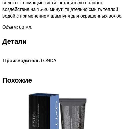
волосы с помощью кисти, оставить до полного
воздействия на 15-20 минут, тщательно смыть теплой
водой с применением шампуня для окрашенных волос.
Объем: 60 мл.
Детали
Производитель
LONDA
Похожие