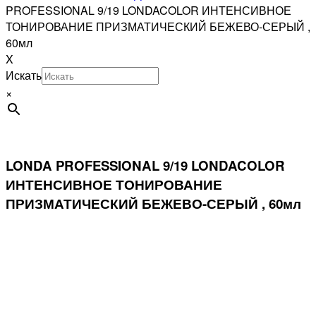
PROFESSIONAL 9/19 LONDACOLOR ИНТЕНСИВНОЕ
ТОНИРОВАНИЕ ПРИЗМАТИЧЕСКИЙ БЕЖЕВО-СЕРЫЙ ,
60мл
X
Искать
×
LONDA PROFESSIONAL 9/19 LONDACOLOR
ИНТЕНСИВНОЕ ТОНИРОВАНИЕ
ПРИЗМАТИЧЕСКИЙ БЕЖЕВО-СЕРЫЙ , 60мл