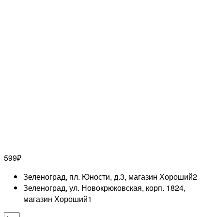
599
₽
Зеленоград, пл. Юности, д.3, магазин Хороший
2
Зеленоград, ул. Новокрюковская, корп. 1824,
магазин Хороший
1