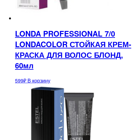
LONDA PROFESSIONAL 7/0
LONDACOLOR СТОЙКАЯ КРЕМ-
КРАСКА ДЛЯ ВОЛОС БЛОНД,
60мл
599
₽
В корзину