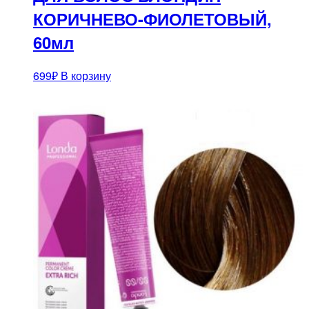
КОРИЧНЕВО-ФИОЛЕТОВЫЙ,
60мл
699
₽
В корзину