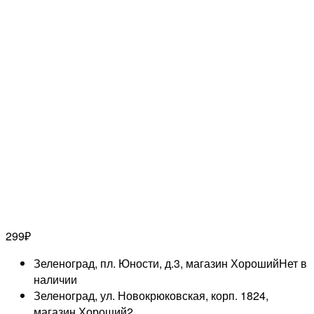
299
₽
Зеленоград, пл. Юности, д.3, магазин Хороший
Нет в
наличии
Зеленоград, ул. Новокрюковская, корп. 1824,
магазин Хороший
2