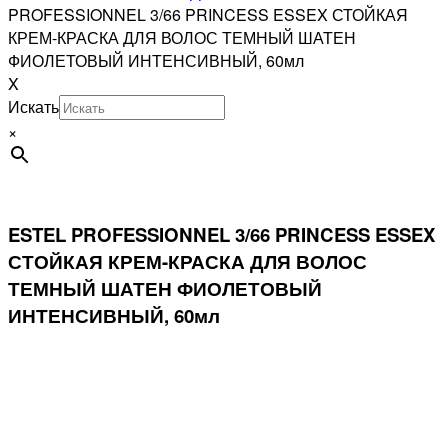
PROFESSIONNEL 3/66 PRINCESS ESSEX СТОЙКАЯ
КРЕМ-КРАСКА ДЛЯ ВОЛОС ТЕМНЫЙ ШАТЕН
ФИОЛЕТОВЫЙ ИНТЕНСИВНЫЙ, 60мл
X
Искать
×
ESTEL PROFESSIONNEL 3/66 PRINCESS ESSEX
СТОЙКАЯ КРЕМ-КРАСКА ДЛЯ ВОЛОС
ТЕМНЫЙ ШАТЕН ФИОЛЕТОВЫЙ
ИНТЕНСИВНЫЙ, 60мл