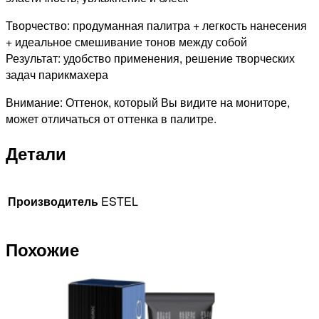
Творчество: продуманная палитра + легкость нанесения
+ идеальное смешивание тонов между собой
Результат: удобство применения, решение творческих
задач парикмахера
Внимание: Оттенок, который Вы видите на мониторе,
может отличаться от оттенка в палитре.
Детали
Производитель
ESTEL
Похожие