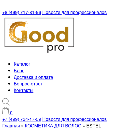
+8 (499) 717-81-96
Новости для профессионалов
Каталог
Блог
Доставка и оплата
Вопрос-ответ
Контакты
0
+7 (499) 734-17-59
Новости для профессионалов
Главная
»
КОСМЕТИКА ДЛЯ ВОЛОС
»
ESTEL