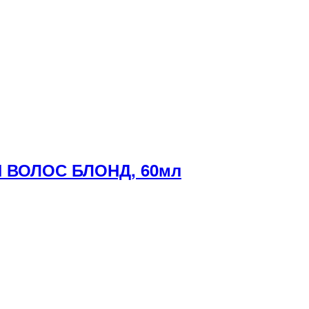
 ВОЛОС БЛОНД, 60мл