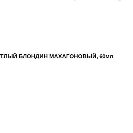
ВЕТЛЫЙ БЛОНДИН МАХАГОНОВЫЙ, 60мл