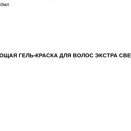
60мл
ИРУЮЩАЯ ГЕЛЬ-КРАСКА ДЛЯ ВОЛОС ЭКСТРА С