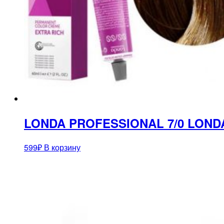
LONDA PROFESSIONAL 7/0 LOND
599
₽
В корзину