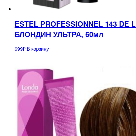
ESTEL PROFESSIONNEL 143 DE
БЛОНДИН УЛЬТРА, 60мл
699
₽
В корзину