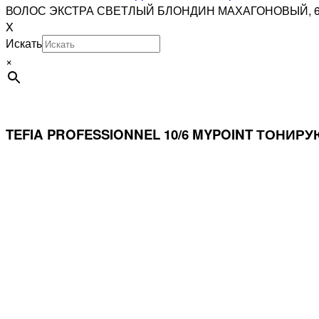
ВОЛОС ЭКСТРА СВЕТЛЫЙ БЛОНДИН МАХАГОНОВЫЙ, 
X
Искать
×
TEFIA PROFESSIONNEL 10/6 MYPOINT ТОН