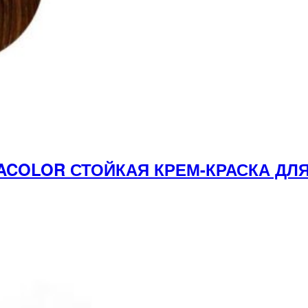
ACOLOR СТОЙКАЯ КРЕМ-КРАСКА ДЛЯ