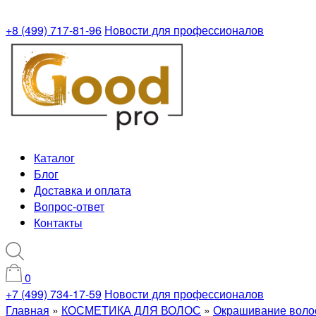
+8 (499) 717-81-96
Новости для профессионалов
Каталог
Блог
Доставка и оплата
Вопрос-ответ
Контакты
0
+7 (499) 734-17-59
Новости для профессионалов
Главная
»
КОСМЕТИКА ДЛЯ ВОЛОС
»
Окрашивание воло