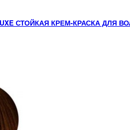
 LUXE СТОЙКАЯ КРЕМ-КРАСКА ДЛЯ 