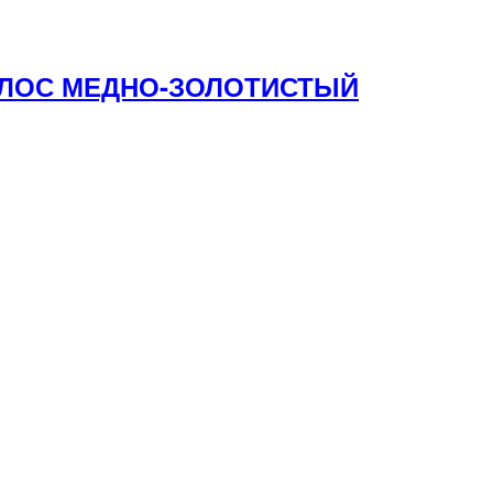
ВОЛОС МЕДНО-ЗОЛОТИСТЫЙ