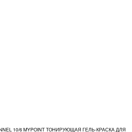
NNEL 10/6 MYPOINT ТОНИРУЮЩАЯ ГЕЛЬ-КРАСКА ДЛЯ