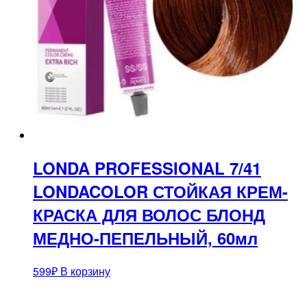
LONDA PROFESSIONAL 7/41
LONDACOLOR СТОЙКАЯ КРЕМ-
КРАСКА ДЛЯ ВОЛОС БЛОНД
МЕДНО-ПЕПЕЛЬНЫЙ, 60мл
599
₽
В корзину