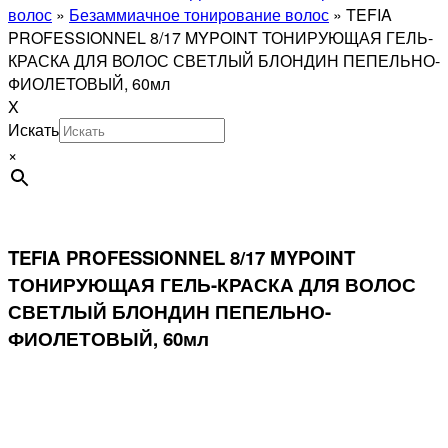
волос
»
Безаммиачное тонирование волос
»
TEFIA
PROFESSIONNEL 8/17 MYPOINT ТОНИРУЮЩАЯ ГЕЛЬ-
КРАСКА ДЛЯ ВОЛОС СВЕТЛЫЙ БЛОНДИН ПЕПЕЛЬНО-
ФИОЛЕТОВЫЙ, 60мл
X
Искать
×
TEFIA PROFESSIONNEL 8/17 MYPOINT
ТОНИРУЮЩАЯ ГЕЛЬ-КРАСКА ДЛЯ ВОЛОС
СВЕТЛЫЙ БЛОНДИН ПЕПЕЛЬНО-
ФИОЛЕТОВЫЙ, 60мл