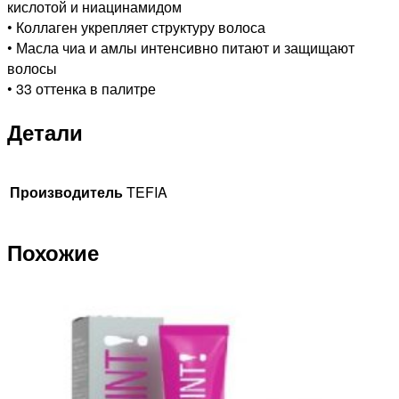
кислотой и ниацинамидом
• Коллаген укрепляет структуру волоса
• Масла чиа и амлы интенсивно питают и защищают
волосы
• 33 оттенка в палитре
Детали
Производитель
TEFIA
Похожие