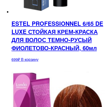
ESTEL PROFESSIONNEL 6/65 DE
LUXE СТОЙКАЯ КРЕМ-КРАСКА
ДЛЯ ВОЛОС ТЕМНО-РУСЫЙ
ФИОЛЕТОВО-КРАСНЫЙ, 60мл
699
₽
В корзину