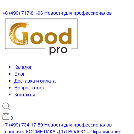
+8 (499) 717-81-96
Новости для профессионалов
Каталог
Блог
Доставка и оплата
Вопрос-ответ
Контакты
0
+7 (499) 734-17-59
Новости для профессионалов
Главная
»
КОСМЕТИКА ДЛЯ ВОЛОС
»
Окрашивание