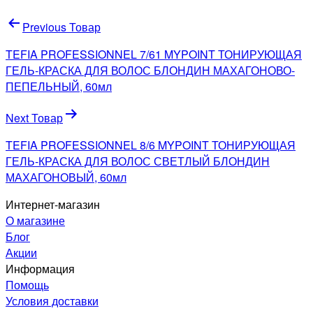
Навигация
Previous Товар
по
TEFIA PROFESSIONNEL 7/61 MYPOINT ТОНИРУЮЩАЯ
записям
ГЕЛЬ-КРАСКА ДЛЯ ВОЛОС БЛОНДИН МАХАГОНОВО-
ПЕПЕЛЬНЫЙ, 60мл
Next Товар
TEFIA PROFESSIONNEL 8/6 MYPOINT ТОНИРУЮЩАЯ
ГЕЛЬ-КРАСКА ДЛЯ ВОЛОС СВЕТЛЫЙ БЛОНДИН
МАХАГОНОВЫЙ, 60мл
Интернет-магазин
О магазине
Блог
Акции
Информация
Помощь
Условия доставки