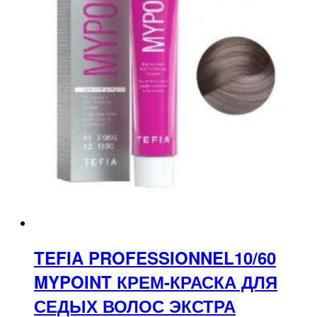
TEFIA PROFESSIONNEL10/60
MYPOINT КРЕМ-КРАСКА ДЛЯ
СЕДЫХ ВОЛОС ЭКСТРА