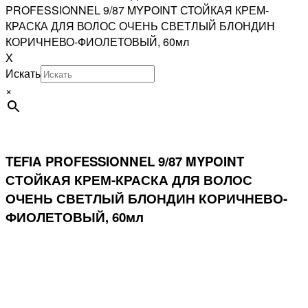
PROFESSIONNEL 9/87 MYPOINT СТОЙКАЯ КРЕМ-
КРАСКА ДЛЯ ВОЛОС ОЧЕНЬ СВЕТЛЫЙ БЛОНДИН
КОРИЧНЕВО-ФИОЛЕТОВЫЙ, 60мл
X
Искать
×
TEFIA PROFESSIONNEL 9/87 MYPOINT
СТОЙКАЯ КРЕМ-КРАСКА ДЛЯ ВОЛОС
ОЧЕНЬ СВЕТЛЫЙ БЛОНДИН КОРИЧНЕВО-
ФИОЛЕТОВЫЙ, 60мл