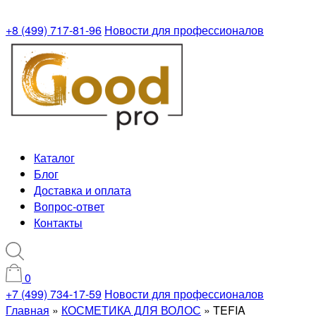
+8 (499) 717-81-96
Новости для профессионалов
Каталог
Блог
Доставка и оплата
Вопрос-ответ
Контакты
0
+7 (499) 734-17-59
Новости для профессионалов
Главная
»
КОСМЕТИКА ДЛЯ ВОЛОС
»
TEFIA