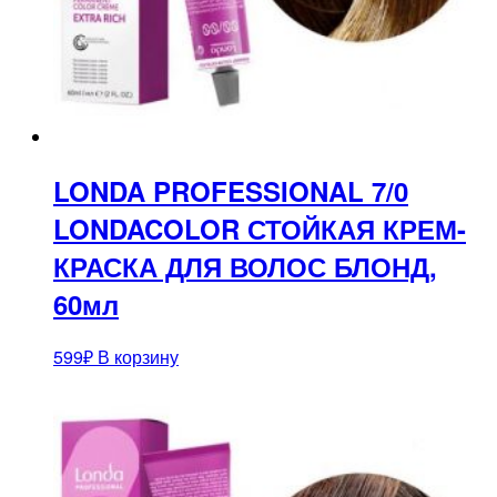
LONDA PROFESSIONAL 7/0
LONDACOLOR СТОЙКАЯ КРЕМ-
КРАСКА ДЛЯ ВОЛОС БЛОНД,
60мл
599
₽
В корзину