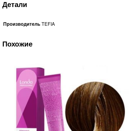
Детали
Производитель
TEFIA
Похожие