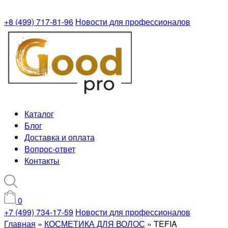
+8 (499) 717-81-96
Новости для профессионалов
Каталог
Блог
Доставка и оплата
Вопрос-ответ
Контакты
0
+7 (499) 734-17-59
Новости для профессионалов
Главная
»
КОСМЕТИКА ДЛЯ ВОЛОС
»
TEFIA