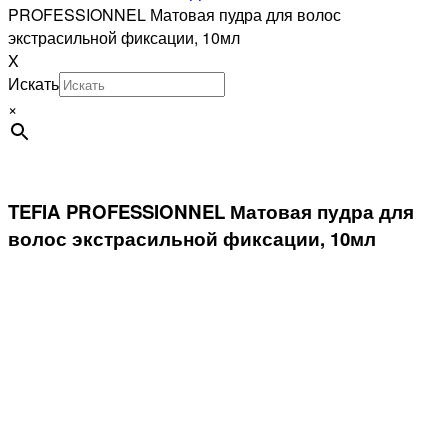
PROFESSIONNEL Матовая пудра для волос
экстрасильной фиксации, 10мл
X
Искать
×
TEFIA PROFESSIONNEL Матовая пудра для
волос экстрасильной фиксации, 10мл