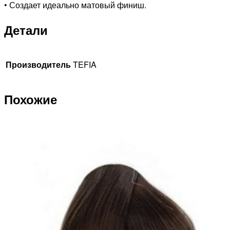
• Создает идеально матовый финиш.
Детали
Производитель
TEFIA
Похожие