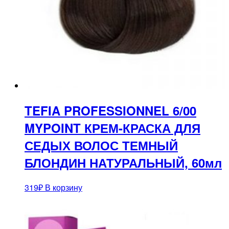
TEFIA PROFESSIONNEL 6/00
MYPOINT КРЕМ-КРАСКА ДЛЯ
СЕДЫХ ВОЛОС ТЕМНЫЙ
БЛОНДИН НАТУРАЛЬНЫЙ, 60мл
319
₽
В корзину