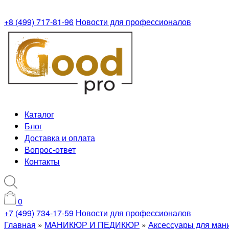
+8 (499) 717-81-96
Новости для профессионалов
Каталог
Блог
Доставка и оплата
Вопрос-ответ
Контакты
0
+7 (499) 734-17-59
Новости для профессионалов
Главная
»
МАНИКЮР И ПЕДИКЮР
»
Аксессуары для ман