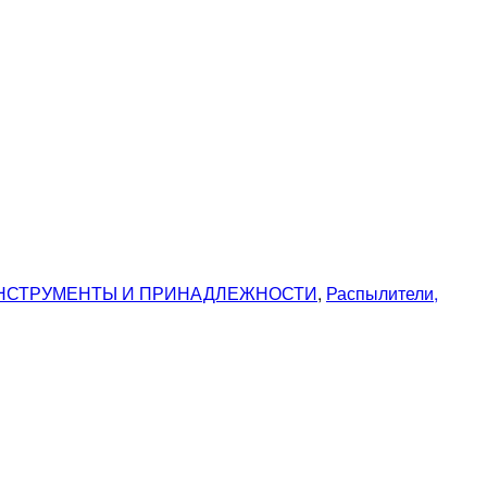
НСТРУМЕНТЫ И ПРИНАДЛЕЖНОСТИ
,
Распылители,