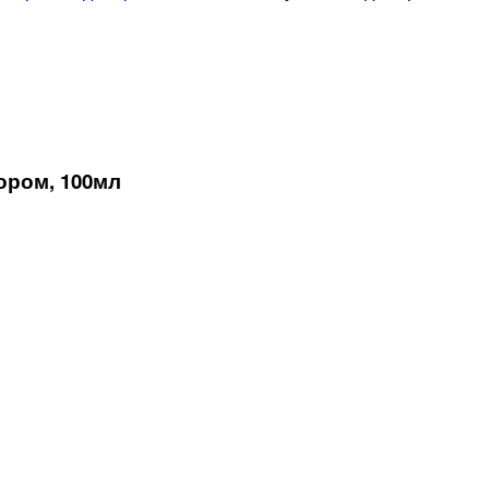
ором, 100мл