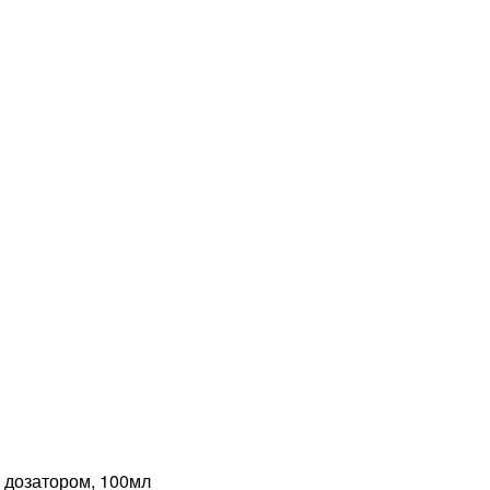
 дозатором, 100мл