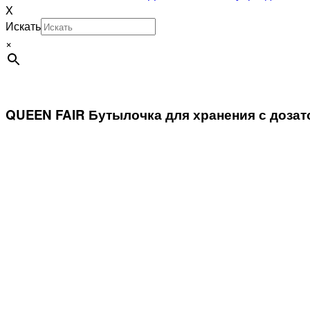
X
Искать
×
QUEEN FAIR Бутылочка для хранения с дозат