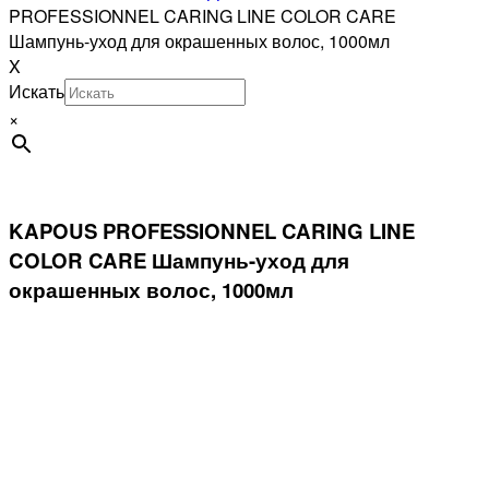
PROFESSIONNEL CARING LINE COLOR CARE
Шампунь-уход для окрашенных волос, 1000мл
X
Искать
×
KAPOUS PROFESSIONNEL CARING LINE
COLOR CARE Шампунь-уход для
окрашенных волос, 1000мл