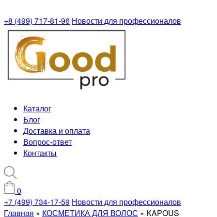
+8 (499) 717-81-96
Новости для профессионалов
Каталог
Блог
Доставка и оплата
Вопрос-ответ
Контакты
0
+7 (499) 734-17-59
Новости для профессионалов
Главная
»
КОСМЕТИКА ДЛЯ ВОЛОС
»
KAPOUS