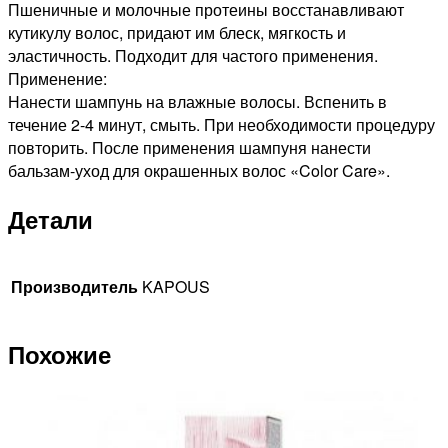
Пшеничные и молочные протеины восстанавливают
кутикулу волос, придают им блеск, мягкость и
эластичность. Подходит для частого применения.
Применение:
Нанести шампунь на влажные волосы. Вспенить в
течение 2-4 минут, смыть. При необходимости процедуру
повторить. После применения шампуня нанести
бальзам-уход для окрашенных волос «Color Care».
Детали
Производитель
KAPOUS
Похожие