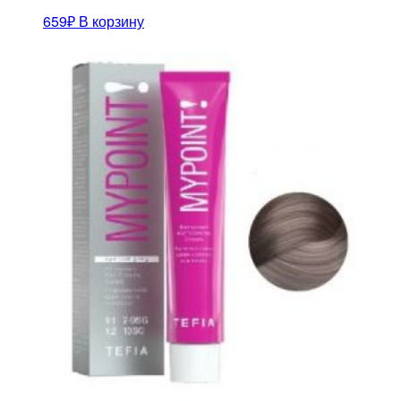
659
₽
В корзину