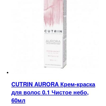
CUTRIN AURORA Крем-краска
для волос 0.1 Чистое небо,
60мл