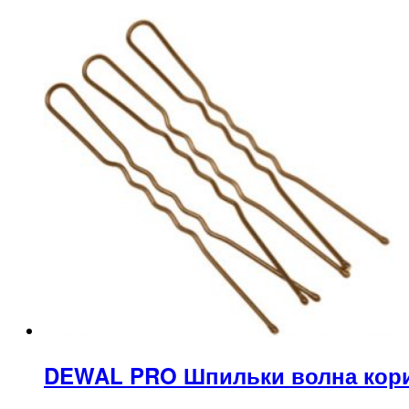
DEWAL PRO Шпильки волна кори