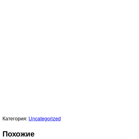
Категория:
Uncategorized
Похожие