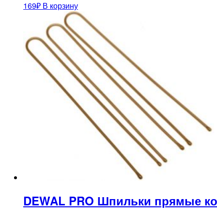
169
₽
В корзину
DEWAL PRO Шпильки прямые ко