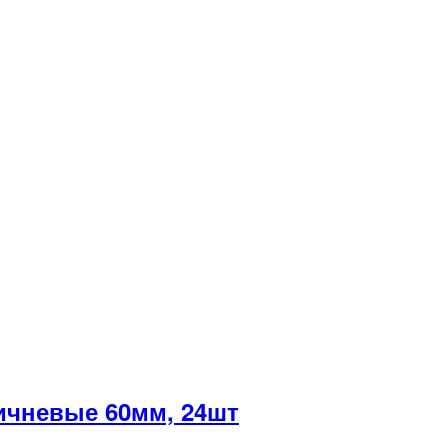
чневые 60мм, 24шт