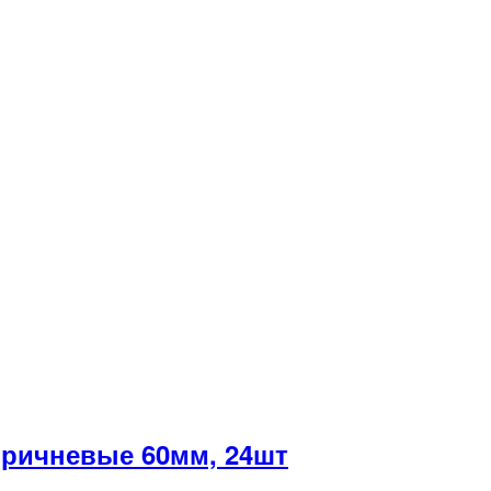
ричневые 60мм, 24шт