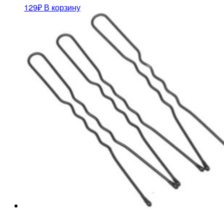
129
₽
В корзину