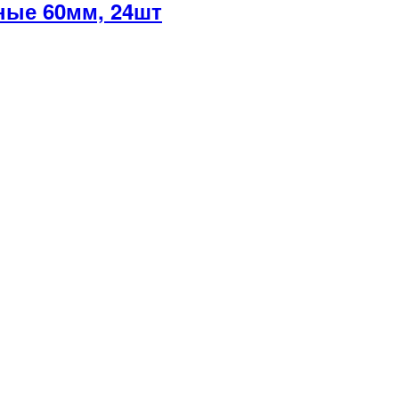
ые 60мм, 24шт