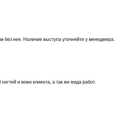
и без нее. Наличие выступа уточняйте у менеджера.
ногтей и кожи клиента, а так же вида работ.