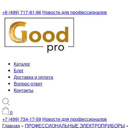
+8 (499) 717-81-96
Новости для профессионалов
Каталог
Блог
Доставка и оплата
Вопрос-ответ
Контакты
0
+7 (499) 734-17-59
Новости для профессионалов
Главная
»
ПРОФЕССИОНАЛЬНЫЕ ЭЛЕКТРОПРИБОРЫ