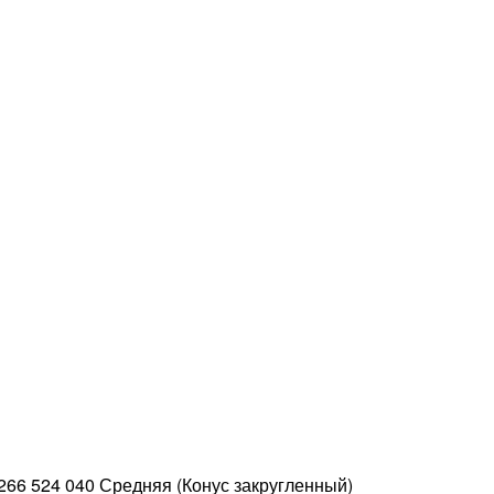
266 524 040 Средняя (Конус закругленный)