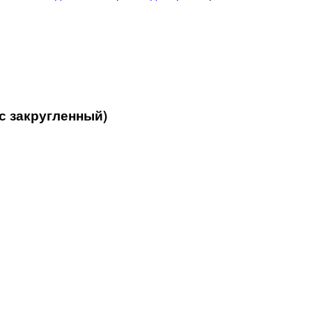
ус закругленный)