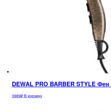
DEWAL PRO BARBER STYLE Фен бро
3989
₽
В корзину