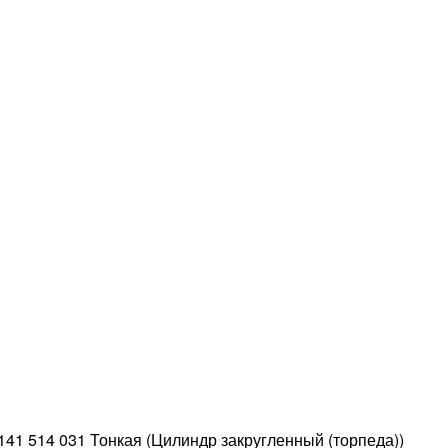
141 514 031 Тонкая (Цилиндр закругленный (торпеда))