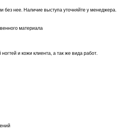
и без нее. Наличие выступа уточняйте у менеджера.
твенного материала
ногтей и кожи клиента, а так же вида работ.
вений