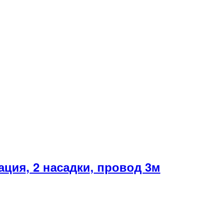
ция, 2 насадки, провод 3м