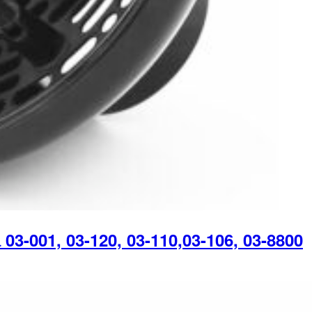
001, 03-120, 03-110,03-106, 03-8800