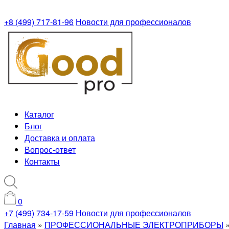
+8 (499) 717-81-96
Новости для профессионалов
Каталог
Блог
Доставка и оплата
Вопрос-ответ
Контакты
0
+7 (499) 734-17-59
Новости для профессионалов
Главная
»
ПРОФЕССИОНАЛЬНЫЕ ЭЛЕКТРОПРИБОРЫ