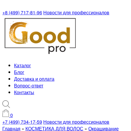
+8 (499) 717-81-96
Новости для профессионалов
Каталог
Блог
Доставка и оплата
Вопрос-ответ
Контакты
0
+7 (499) 734-17-59
Новости для профессионалов
Главная
»
КОСМЕТИКА ДЛЯ ВОЛОС
»
Окрашивание