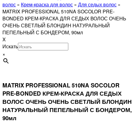
волос
»
Крем-краска для волос
»
Для седых волос
»
MATRIX PROFESSIONAL 510NA SOCOLOR PRE-
BONDED КРЕМ-КРАСКА ДЛЯ СЕДЫХ ВОЛОС ОЧЕНЬ
ОЧЕНЬ СВЕТЛЫЙ БЛОНДИН НАТУРАЛЬНЫЙ
ПЕПЕЛЬНЫЙ С БОНДЕРОМ, 90мл
X
Искать
×
MATRIX PROFESSIONAL 510NA SOCOLOR
PRE-BONDED КРЕМ-КРАСКА ДЛЯ СЕДЫХ
ВОЛОС ОЧЕНЬ ОЧЕНЬ СВЕТЛЫЙ БЛОНДИН
НАТУРАЛЬНЫЙ ПЕПЕЛЬНЫЙ С БОНДЕРОМ,
90мл