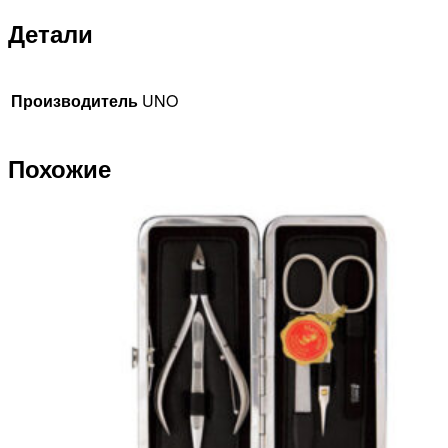
Детали
Производитель
UNO
Похожие