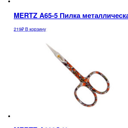
MERTZ A65-5 Пилка металлическ
219
₽
В корзину