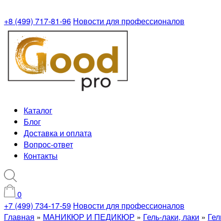
+8 (499) 717-81-96
Новости для профессионалов
Каталог
Блог
Доставка и оплата
Вопрос-ответ
Контакты
0
+7 (499) 734-17-59
Новости для профессионалов
Главная
»
МАНИКЮР И ПЕДИКЮР
»
Гель-лаки, лаки
»
Гел