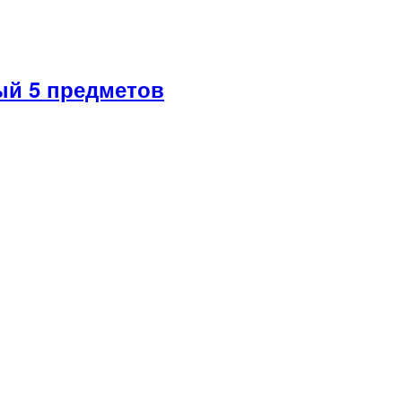
й 5 предметов