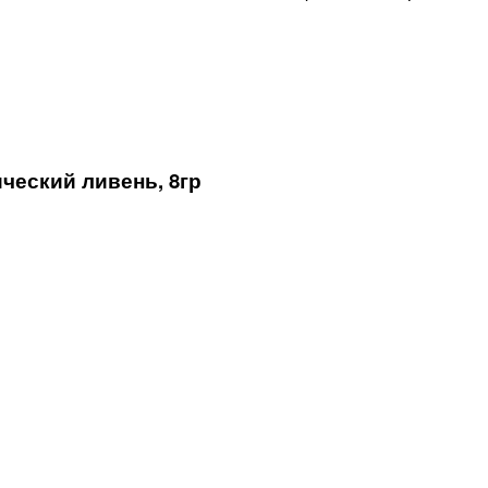
ический ливень, 8гр