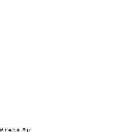
й ливень, 8гр