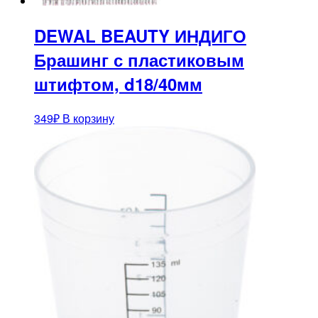
DEWAL BEAUTY ИНДИГО
Брашинг с пластиковым
штифтом, d18/40мм
349
₽
В корзину