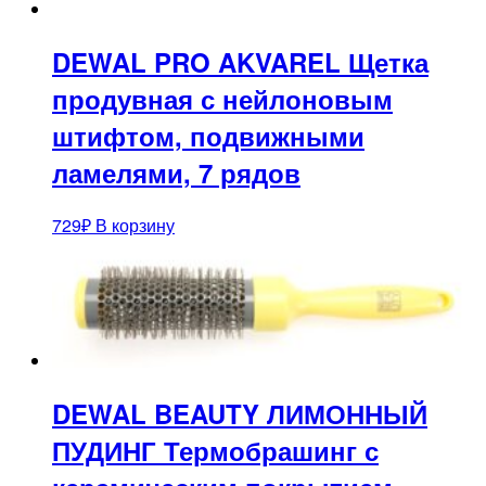
DEWAL PRO AKVAREL Щетка
продувная с нейлоновым
штифтом, подвижными
ламелями, 7 рядов
729
₽
В корзину
DEWAL BEAUTY ЛИМОННЫЙ
ПУДИНГ Термобрашинг с