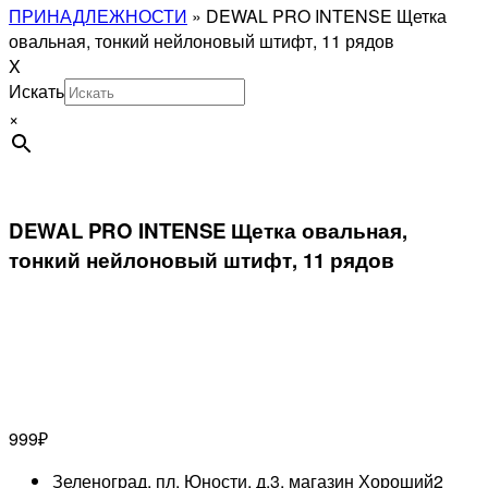
ПРИНАДЛЕЖНОСТИ
»
DEWAL PRO INTENSE Щетка
овальная, тонкий нейлоновый штифт, 11 рядов
X
Искать
×
DEWAL PRO INTENSE Щетка овальная,
тонкий нейлоновый штифт, 11 рядов
999
₽
Зеленоград, пл. Юности, д.3, магазин Хороший
2