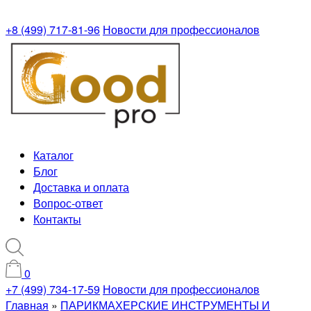
+8 (499) 717-81-96
Новости для профессионалов
Каталог
Блог
Доставка и оплата
Вопрос-ответ
Контакты
0
+7 (499) 734-17-59
Новости для профессионалов
Главная
»
ПАРИКМАХЕРСКИЕ ИНСТРУМЕНТЫ И