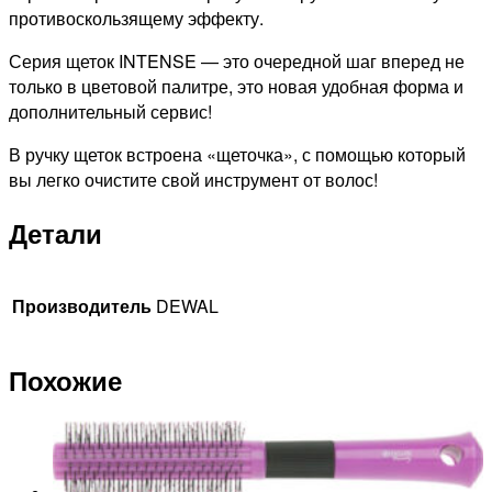
противоскользящему эффекту.
Серия щеток INTENSE — это очередной шаг вперед не
только в цветовой палитре, это новая удобная форма и
дополнительный сервис!
В ручку щеток встроена «щеточка», с помощью который
вы легко очистите свой инструмент от волос!
Детали
Производитель
DEWAL
Похожие