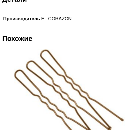
Производитель
EL CORAZON
Похожие