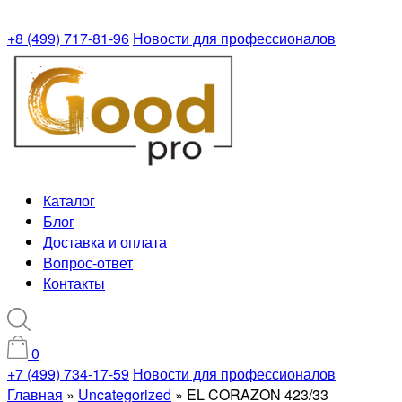
+8 (499) 717-81-96
Новости для профессионалов
Каталог
Блог
Доставка и оплата
Вопрос-ответ
Контакты
0
+7 (499) 734-17-59
Новости для профессионалов
Главная
»
Uncategorized
»
EL CORAZON 423/33