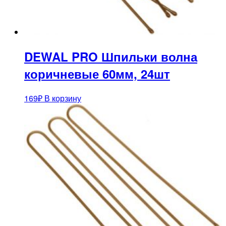
DEWAL PRO Шпильки волна
коричневые 60мм, 24шт
169
₽
В корзину