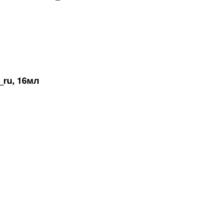
ru, 16мл