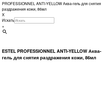
PROFESSIONNEL ANTI-YELLOW Аква-гель для снятия
раздражения кожи, 86мл
X
Искать
×
ESTEL PROFESSIONNEL ANTI-YELLOW Аква-
гель для снятия раздражения кожи, 86мл