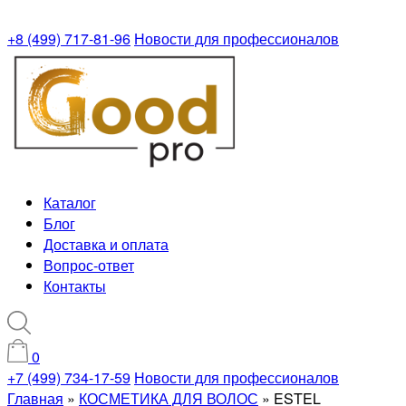
+8 (499) 717-81-96
Новости для профессионалов
Каталог
Блог
Доставка и оплата
Вопрос-ответ
Контакты
0
+7 (499) 734-17-59
Новости для профессионалов
Главная
»
КОСМЕТИКА ДЛЯ ВОЛОС
»
ESTEL