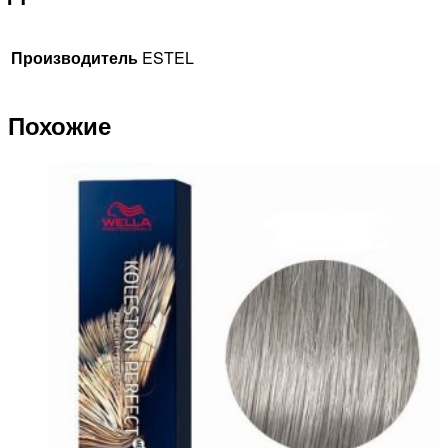
Производитель
ESTEL
Похожие