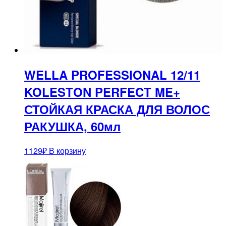
WELLA PROFESSIONAL 12/11
KOLESTON PERFECT ME+
СТОЙКАЯ КРАСКА ДЛЯ ВОЛОС
РАКУШКА, 60мл
1129
₽
В корзину