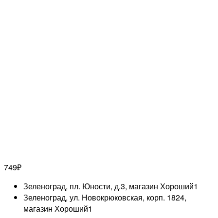
749
₽
Зеленоград, пл. Юности, д.3, магазин Хороший
1
Зеленоград, ул. Новокрюковская, корп. 1824,
магазин Хороший
1