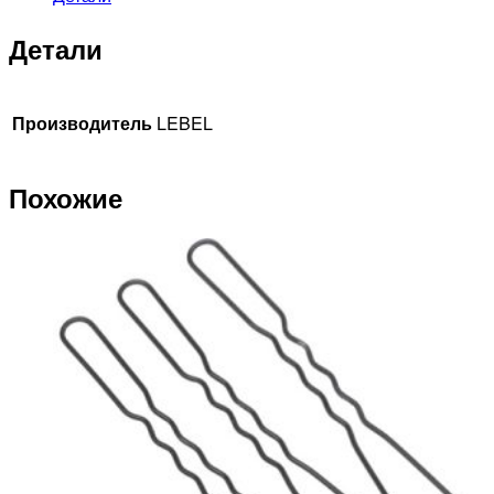
Детали
Производитель
LEBEL
Похожие