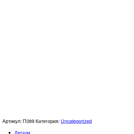
Артикул:
П389
Категория:
Uncategorized
Детали