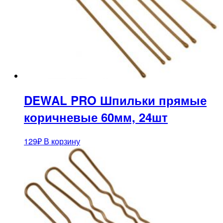
DEWAL PRO Шпильки прямые
коричневые 60мм, 24шт
129
₽
В корзину