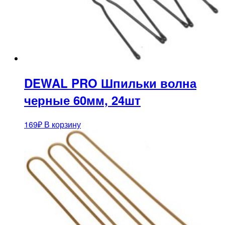
DEWAL PRO Шпильки волна
черные 60мм, 24шт
169
₽
В корзину