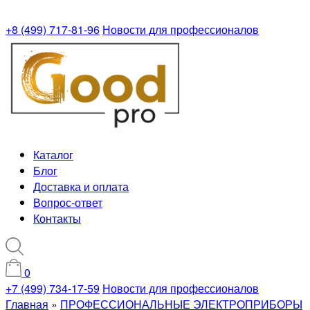
+8 (499) 717-81-96
Новости для профессионалов
Каталог
Блог
Доставка и оплата
Вопрос-ответ
Контакты
0
+7 (499) 734-17-59
Новости для профессионалов
Главная
»
ПРОФЕССИОНАЛЬНЫЕ ЭЛЕКТРОПРИБОРЫ