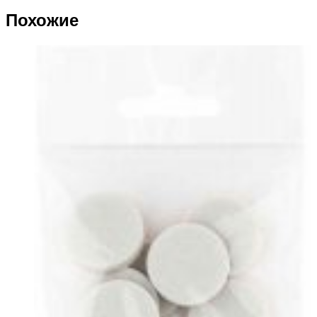
Похожие