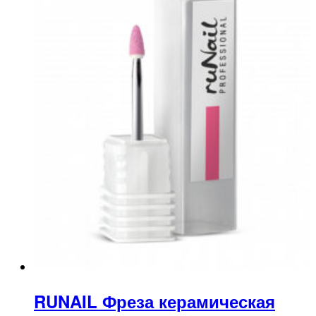
RUNAIL Фреза керамическая