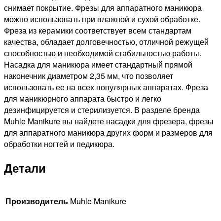
снимает покрытие. Фрезы для аппаратного маникюра
можно использовать при влажной и сухой обработке.
Фреза из керамики соответствует всем стандартам
качества, обладает долговечностью, отличной режущей
способностью и необходимой стабильностью работы.
Насадка для маникюра имеет стандартный прямой
наконечник диаметром 2,35 мм, что позволяет
использовать ее на всех популярных аппаратах. Фреза
для маникюрного аппарата быстро и легко
дезинфицируется и стерилизуется. В разделе бренда
Muhle Manikure вы найдете насадки для фрезера, фрезы
для аппаратного маникюра других форм и размеров для
обработки ногтей и педикюра.
Детали
Производитель
Muhle Manikure