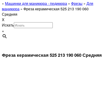
»
Машинки для маникюра - педикюра
»
Фрезы
»
Для
маникюра
»
Фреза керамическая 525 213 190 060
Средняя
X
Искать
×
Фреза керамическая 525 213 190 060 Средняя