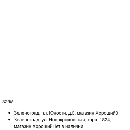
329
₽
Зеленоград, пл. Юности, д.3, магазин Хороший
3
Зеленоград, ул. Новокрюковская, корп. 1824,
магазин Хороший
Нет в наличии