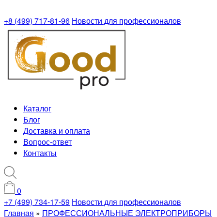
+8 (499) 717-81-96
Новости для профессионалов
Каталог
Блог
Доставка и оплата
Вопрос-ответ
Контакты
0
+7 (499) 734-17-59
Новости для профессионалов
Главная
»
ПРОФЕССИОНАЛЬНЫЕ ЭЛЕКТРОПРИБОРЫ