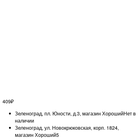
409
₽
Зеленоград, пл. Юности, д.3, магазин Хороший
Нет в
наличии
Зеленоград, ул. Новокрюковская, корп. 1824,
магазин Хороший
5