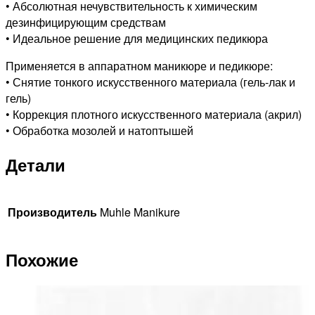
• Абсолютная нечувствительность к химическим
дезинфицирующим средствам
• Идеальное решение для медицинских педикюра
Применяется в аппаратном маникюре и педикюре:
• Снятие тонкого искусственного материала (гель-лак и
гель)
• Коррекция плотного искусственного материала (акрил)
• Обработка мозолей и натоптышей
Детали
Производитель
Muhle Manikure
Похожие