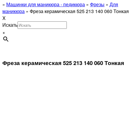
»
Машинки для маникюра - педикюра
»
Фрезы
»
Для
маникюра
»
Фреза керамическая 525 213 140 060 Тонкая
X
Искать
×
Фреза керамическая 525 213 140 060 Тонкая