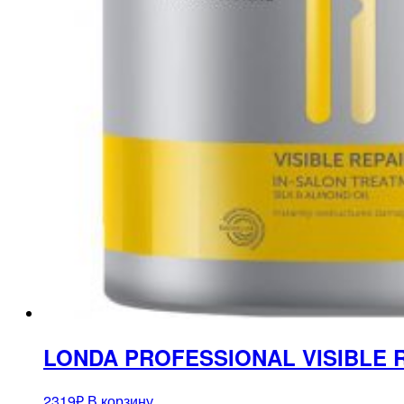
LONDA PROFESSIONAL VISIBLE R
2319
₽
В корзину