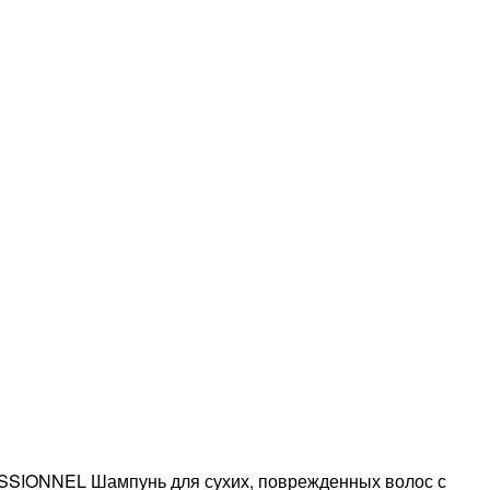
IONNEL Шампунь для сухих, поврежденных волос с