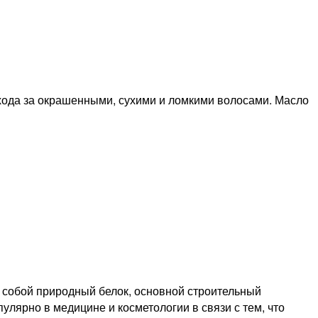
хода за окрашенными, сухими и ломкими волосами. Масло
 собой природный белок, основной строительный
улярно в медицине и косметологии в связи с тем, что