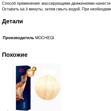
Способ применения: массирующими движениями нанести
Оставить на 3 минуты, затем смыть водой. При необходим
Детали
Производитель
MOCHEQI
Похожие