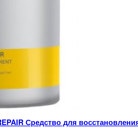
EPAIR Средство для восстановления