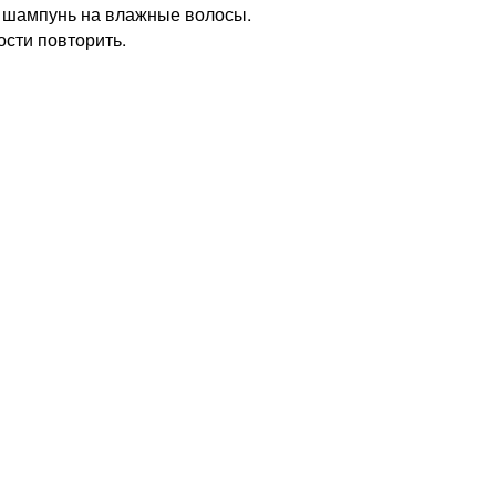
 шампунь на влажные волосы.
ости повторить.