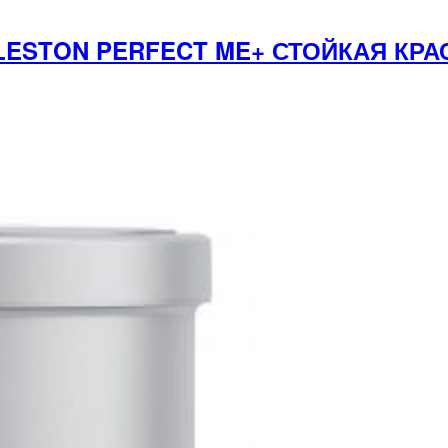
LESTON PERFECT ME+ СТОЙКАЯ КРА