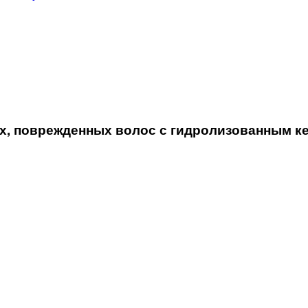
, поврежденных волос с гидролизованным ке