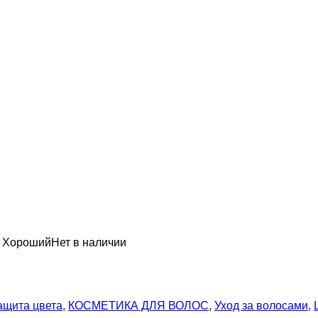
н Хороший
Нет в наличии
ащита цвета
,
КОСМЕТИКА ДЛЯ ВОЛОС
,
Уход за волосами
,