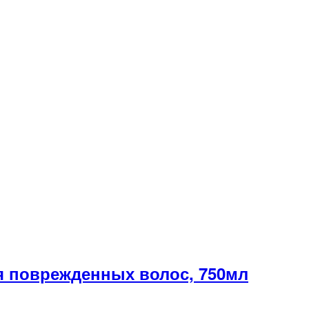
 поврежденных волос, 750мл