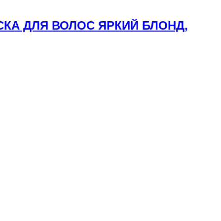
СКА ДЛЯ ВОЛОС ЯРКИЙ БЛОНД,