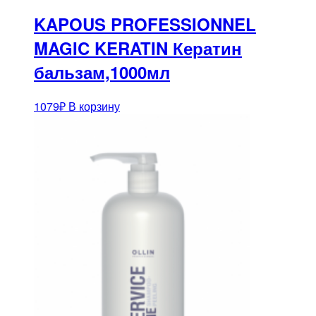
KAPOUS PROFESSIONNEL
MAGIC KERATIN Кератин
бальзам,1000мл
1079
₽
В корзину