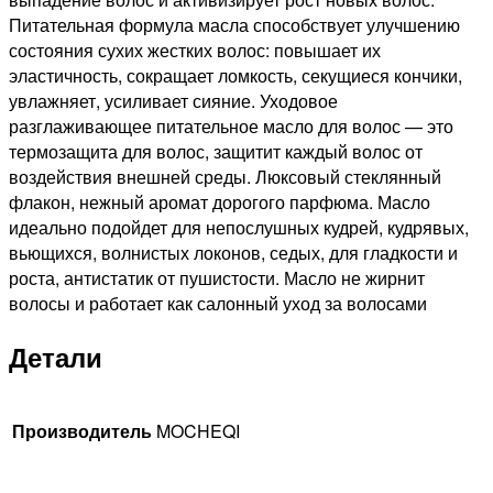
Питательная формула масла способствует улучшению
состояния сухих жестких волос: повышает их
эластичность, сокращает ломкость, секущиеся кончики,
увлажняет, усиливает сияние. Уходовое
разглаживающее питательное масло для волос — это
термозащита для волос, защитит каждый волос от
воздействия внешней среды. Люксовый стеклянный
флакон, нежный аромат дорогого парфюма. Масло
идеально подойдет для непослушных кудрей, кудрявых,
вьющихся, волнистых локонов, седых, для гладкости и
роста, антистатик от пушистости. Масло не жирнит
волосы и работает как салонный уход за волосами
Детали
Производитель
MOCHEQI