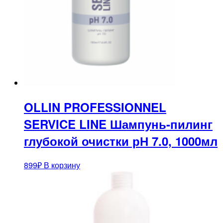
OLLIN PROFESSIONNEL
SERVICE LINE Шампунь-пилинг
глубокой очистки рН 7.0, 1000мл
899
₽
В корзину