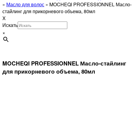
»
Масло для волос
»
MOCHEQI PROFESSIONNEL Масло-
стайлинг для прикорневого объема, 80мл
X
Искать
×
MOCHEQI PROFESSIONNEL Масло-стайлинг
для прикорневого объема, 80мл