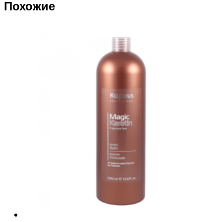
Похожие