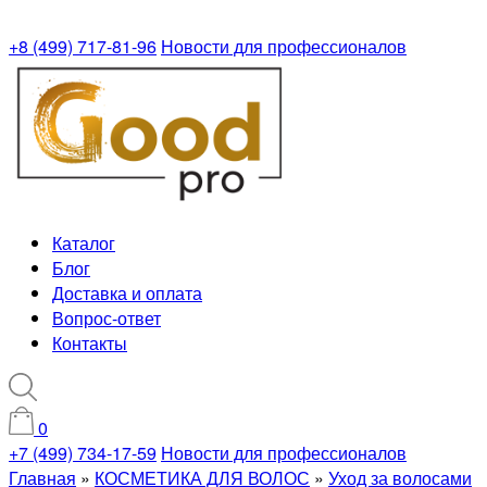
+8 (499) 717-81-96
Новости для профессионалов
Каталог
Блог
Доставка и оплата
Вопрос-ответ
Контакты
0
+7 (499) 734-17-59
Новости для профессионалов
Главная
»
КОСМЕТИКА ДЛЯ ВОЛОС
»
Уход за волосами