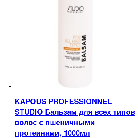
KAPOUS PROFESSIONNEL
STUDIO Бальзам для всех типов
волос с пшеничными
протеинами, 1000мл