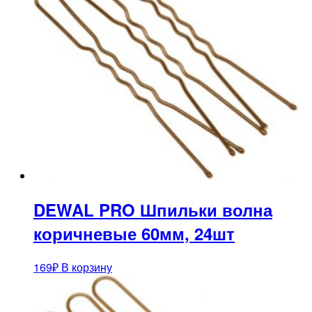
DEWAL PRO Шпильки волна
коричневые 60мм, 24шт
169
₽
В корзину