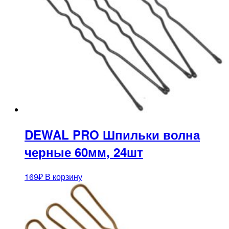
DEWAL PRO Шпильки волна
черные 60мм, 24шт
169
₽
В корзину