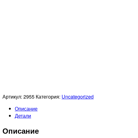
Артикул:
2955
Категория:
Uncategorized
Описание
Детали
Описание