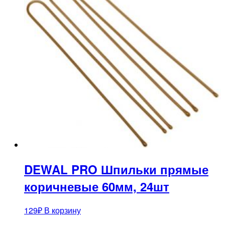
DEWAL PRO Шпильки прямые
коричневые 60мм, 24шт
129
₽
В корзину