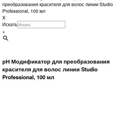
преобразования красителя для волос линии Studio
Professional, 100 мл
X
Искать
×
рН Модификатор для преобразования
красителя для волос линии Studio
Professional, 100 мл