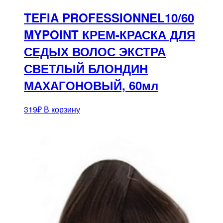
TEFIA PROFESSIONNEL10/60
MYPOINT КРЕМ-КРАСКА ДЛЯ
СЕДЫХ ВОЛОС ЭКСТРА
СВЕТЛЫЙ БЛОНДИН
МАХАГОНОВЫЙ, 60мл
319
₽
В корзину