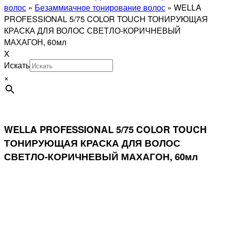
волос
»
Безаммиачное тонирование волос
»
WELLA
PROFESSIONAL 5/75 COLOR TOUCH ТОНИРУЮЩАЯ
КРАСКА ДЛЯ ВОЛОС СВЕТЛО-КОРИЧНЕВЫЙ
МАХАГОН, 60мл
X
Искать
×
WELLA PROFESSIONAL 5/75 COLOR TOUCH
ТОНИРУЮЩАЯ КРАСКА ДЛЯ ВОЛОС
СВЕТЛО-КОРИЧНЕВЫЙ МАХАГОН, 60мл