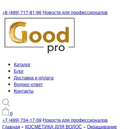
+8 (499) 717-81-96
Новости для профессионалов
Каталог
Блог
Доставка и оплата
Вопрос-ответ
Контакты
0
+7 (499) 734-17-59
Новости для профессионалов
Главная
»
КОСМЕТИКА ДЛЯ ВОЛОС
»
Окрашивание