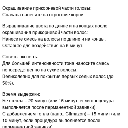
Окрашивание прикорневой части головы:
Сначала нанесите на отросшие корни.
Выравнивание цвета по длине и на концах после
окрашивания прикорневой части волос:
Нанесите смесь на волосы по длине и на концы.
Оставьте для воздействия на 5 минут.
Советы эксперта:
Для большей интенсивности тона наносите смесь
непосредственно на сухие волосы.
Великолепно для покрытия первых седых волос (до
50%).
Время выдержки:
Без тепла – 20 минут (или 15 минут, если процедура
выполняется после перманентной завивки).
С добавлением тепла (напр., Climazon) – 15 минут (или
10 минут, если процедура выполняется после
перманентной завивки).