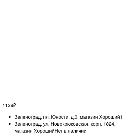
1129
₽
Зеленоград, пл. Юности, д.3, магазин Хороший
1
Зеленоград, ул. Новокрюковская, корп. 1824,
магазин Хороший
Нет в наличии