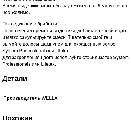
Время выдержки может быть увеличено на 5 минут, если
необходимо.
Последующая обработка:
По истечении времени выдержки, добавьте теплой воды
и мягко сэмульгируйте смесь. Тщательно смойте и
вымойте волосы шампунем для окрашенных волос
System Porfessional или Lifetex.
Для закрепления цвета используйте стабилизатор System
Professionals или Lifetex.
Детали
Производитель
WELLA
Похожие