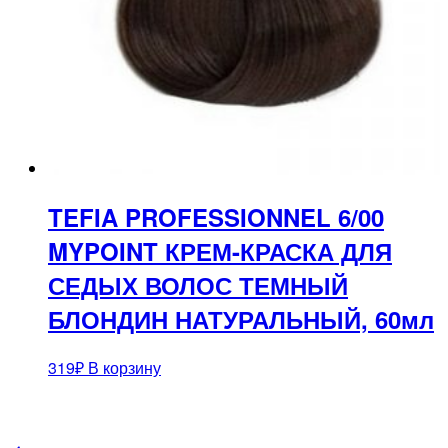
TEFIA PROFESSIONNEL 6/00
MYPOINT КРЕМ-КРАСКА ДЛЯ
СЕДЫХ ВОЛОС ТЕМНЫЙ
БЛОНДИН НАТУРАЛЬНЫЙ, 60мл
319
₽
В корзину