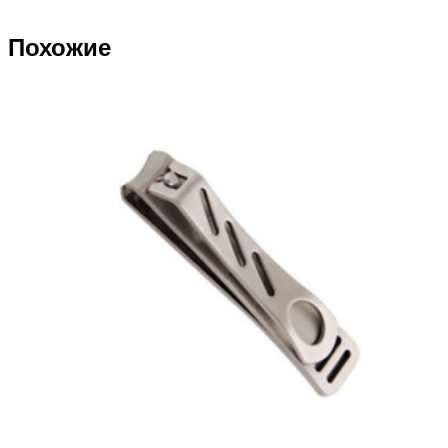
Похожие