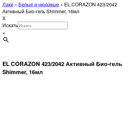
Лаки
»
Белые и нюдовые
»
EL CORAZON 423/2042
Активный Био-гель Shimmer, 16мл
X
Искать
×
EL CORAZON 423/2042 Активный Био-гель
Shimmer, 16мл