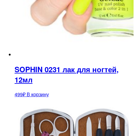
SOPHIN 0231 лак для ногтей,
12мл
499
₽
В корзину