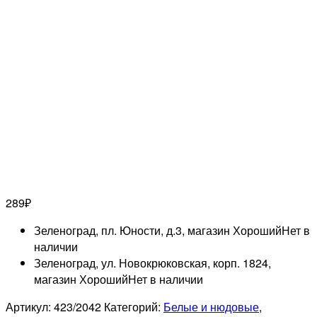
289
₽
Зеленоград, пл. Юности, д.3, магазин Хороший
Нет в
наличии
Зеленоград, ул. Новокрюковская, корп. 1824,
магазин Хороший
Нет в наличии
Артикул:
423/2042
Категорий:
Белые и нюдовые
,