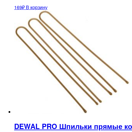
169
₽
В корзину
DEWAL PRO Шпильки прямые ко