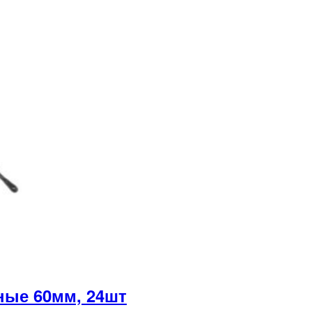
ые 60мм, 24шт