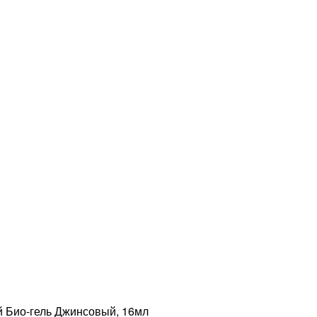
 Био-гель Джинсовый, 16мл