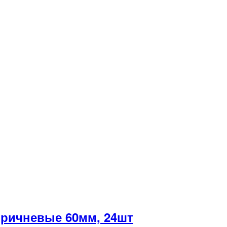
ричневые 60мм, 24шт