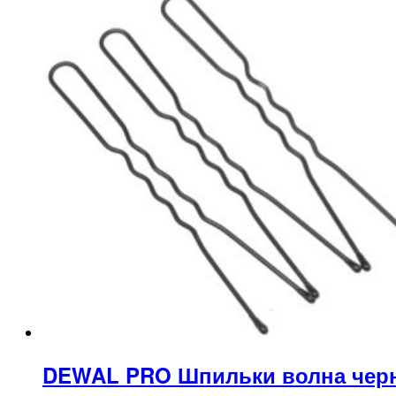
DEWAL PRO Шпильки волна черн