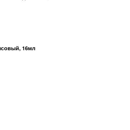
нсовый, 16мл