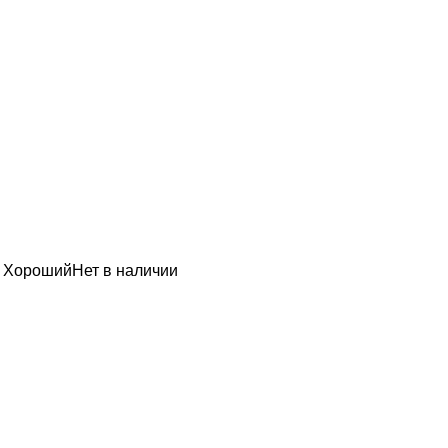
н Хороший
Нет в наличии