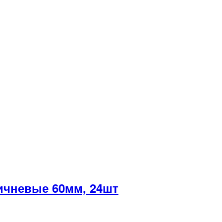
чневые 60мм, 24шт