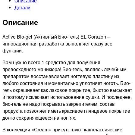
Описание
Детали
Описание
Active Bio-gel (Активный Био-гель) EL Corazon –
инновационная разработка выполняет сразу все
функции.
Вам нужно всего 1 средство для получения
превосходного маникюра! Био-гель, являясь лечебным
препаратом восстанавливает ногтевую пластину из
любого состояния и моментально уплотняет ноготь. Био-
гель окрашивает как лаковое покрытие, быстро высыхает
и поэтому исключает использование сушки. И последнее,
био-гель не надо покрывать закрепителем, состав
продукта позволяет иметь красивое глянцевое покрытие
долго сохраняющееся на ногтях.
В коллекции «Cream» присутствуют как классические