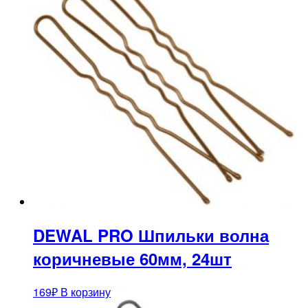
DEWAL PRO Шпильки волна
коричневые 60мм, 24шт
169
₽
В корзину