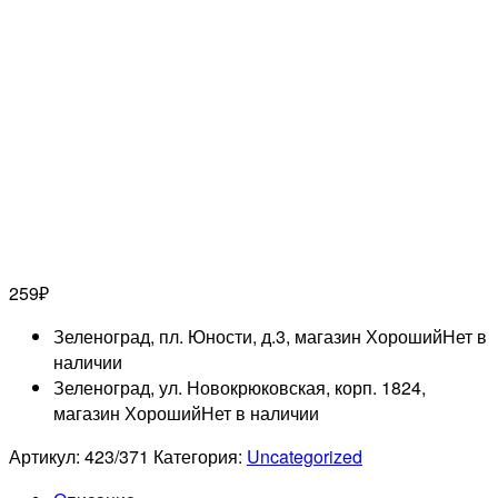
259
₽
Зеленоград, пл. Юности, д.3, магазин Хороший
Нет в
наличии
Зеленоград, ул. Новокрюковская, корп. 1824,
магазин Хороший
Нет в наличии
Артикул:
423/371
Категория:
Uncategorized