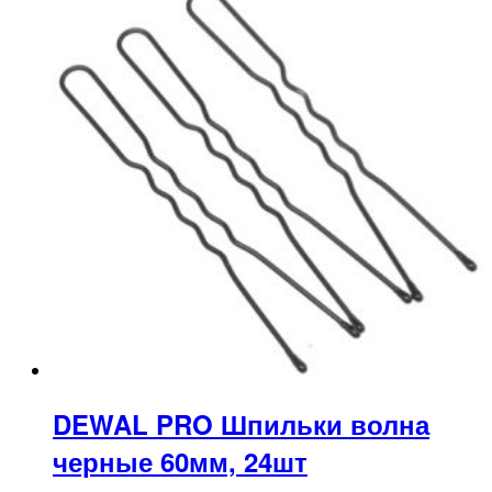
DEWAL PRO Шпильки волна
черные 60мм, 24шт