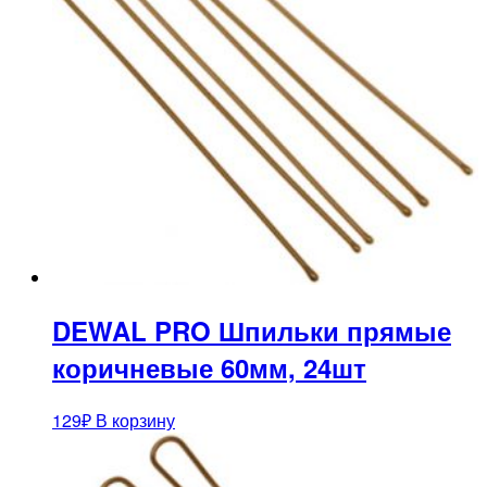
DEWAL PRO Шпильки прямые
коричневые 60мм, 24шт
129
₽
В корзину