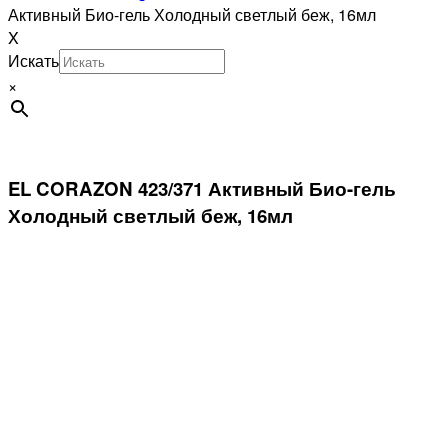
Активный Био-гель Холодный светлый беж, 16мл
X
Искать
×
EL CORAZON 423/371 Активный Био-гель
Холодный светлый беж, 16мл