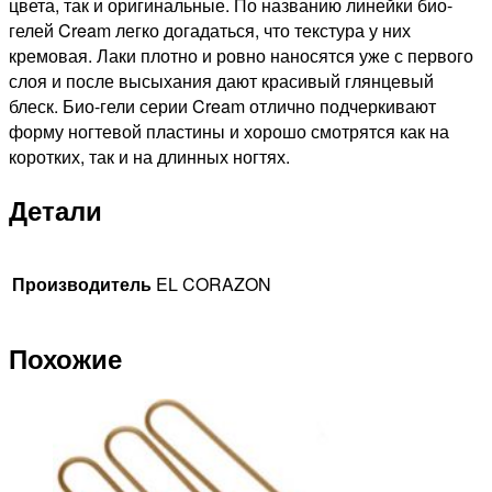
цвета, так и оригинальные. По названию линейки био-
гелей Cream легко догадаться, что текстура у них
кремовая. Лаки плотно и ровно наносятся уже с первого
слоя и после высыхания дают красивый глянцевый
блеск. Био-гели серии Cream отлично подчеркивают
форму ногтевой пластины и хорошо смотрятся как на
коротких, так и на длинных ногтях.
Детали
Производитель
EL CORAZON
Похожие