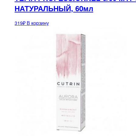
НАТУРАЛЬНЫЙ, 60мл
319
₽
В корзину