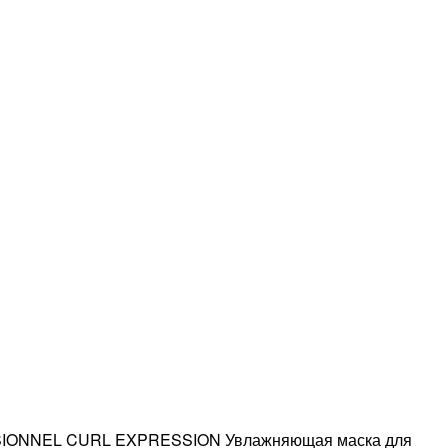
IONNEL CURL EXPRESSION Увлажняющая маска для