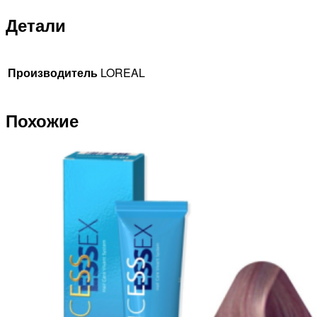
Детали
Производитель
LOREAL
Похожие