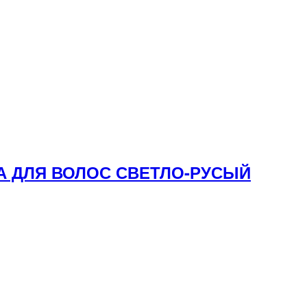
КА ДЛЯ ВОЛОС СВЕТЛО-РУСЫЙ