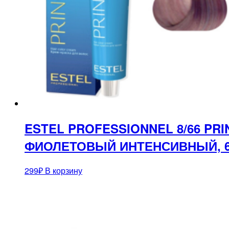
ESTEL PROFESSIONNEL 8/66 PR
ФИОЛЕТОВЫЙ ИНТЕНСИВНЫЙ, 
299
₽
В корзину