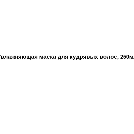
влажняющая маска для кудрявых волос, 250м