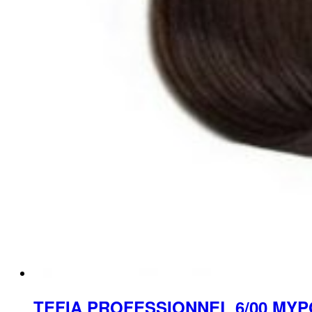
TEFIA PROFESSIONNEL 6/00 M