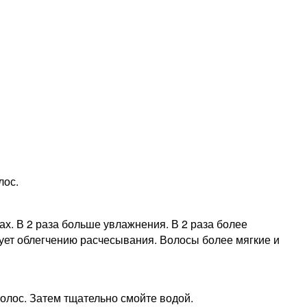
лос.
. В 2 раза больше увлажнения. В 2 раза более
вует облегчению расчесывания. Волосы более мягкие и
олос. Затем тщательно смойте водой.