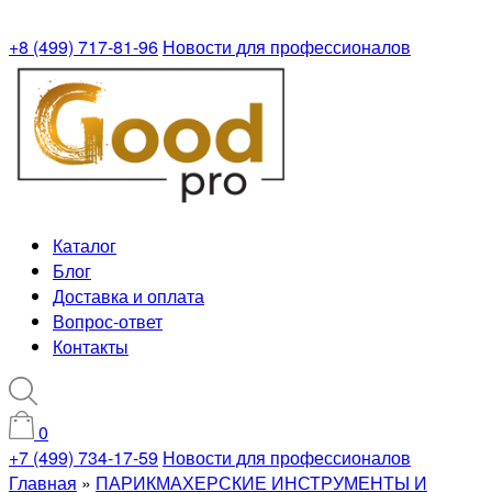
+8 (499) 717-81-96
Новости для профессионалов
Каталог
Блог
Доставка и оплата
Вопрос-ответ
Контакты
0
+7 (499) 734-17-59
Новости для профессионалов
Главная
»
ПАРИКМАХЕРСКИЕ ИНСТРУМЕНТЫ И