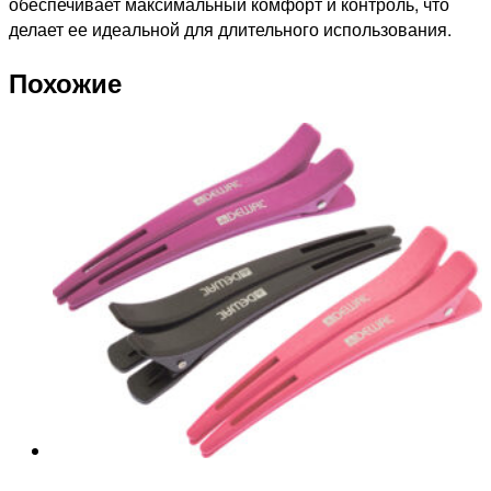
обеспечивает максимальный комфорт и контроль, что
делает ее идеальной для длительного использования.
Похожие