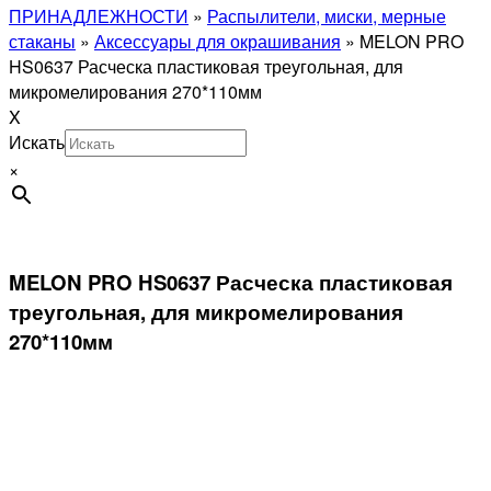
ПРИНАДЛЕЖНОСТИ
»
Распылители, миски, мерные
стаканы
»
Аксессуары для окрашивания
»
MELON PRO
HS0637 Расческа пластиковая треугольная, для
микромелирования 270*110мм
X
Искать
×
MELON PRO HS0637 Расческа пластиковая
треугольная, для микромелирования
270*110мм