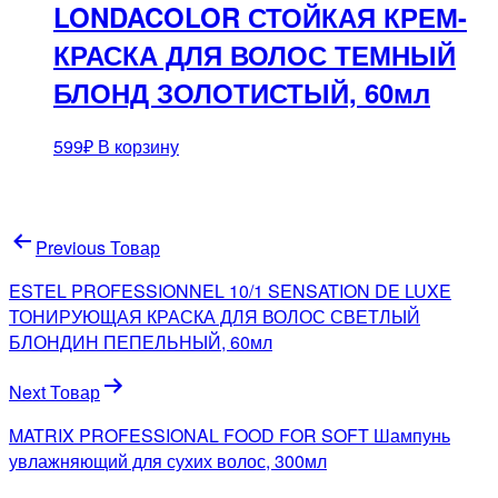
LONDACOLOR СТОЙКАЯ КРЕМ-
КРАСКА ДЛЯ ВОЛОС ТЕМНЫЙ
БЛОНД ЗОЛОТИСТЫЙ, 60мл
599
₽
В корзину
Навигация
Previous Товар
по
ESTEL PROFESSIONNEL 10/1 SENSATION DE LUXE
записям
ТОНИРУЮЩАЯ КРАСКА ДЛЯ ВОЛОС СВЕТЛЫЙ
БЛОНДИН ПЕПЕЛЬНЫЙ, 60мл
Next Товар
MATRIX PROFESSIONAL FOOD FOR SOFT Шампунь
увлажняющий для сухих волос, 300мл