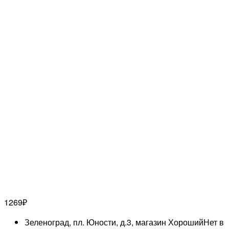
1269
₽
Зеленоград, пл. Юности, д.3, магазин Хороший
Нет в