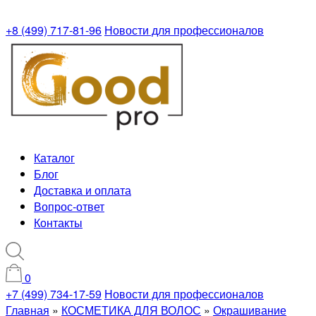
+8 (499) 717-81-96
Новости для профессионалов
Каталог
Блог
Доставка и оплата
Вопрос-ответ
Контакты
0
+7 (499) 734-17-59
Новости для профессионалов
Главная
»
КОСМЕТИКА ДЛЯ ВОЛОС
»
Окрашивание