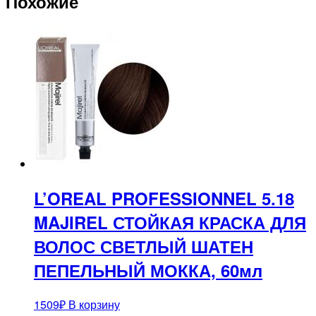
Похожие
L’OREAL PROFESSIONNEL 5.18
MAJIREL СТОЙКАЯ КРАСКА ДЛЯ
ВОЛОС СВЕТЛЫЙ ШАТЕН
ПЕПЕЛЬНЫЙ МОККА, 60мл
1509
₽
В корзину