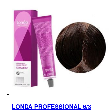
LONDA PROFESSIONAL 6/3