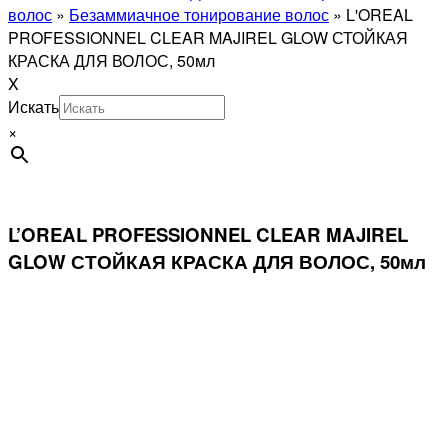
волос
»
Безаммиачное тонирование волос
»
L'OREAL
PROFESSIONNEL CLEAR MAJIREL GLOW СТОЙКАЯ
КРАСКА ДЛЯ ВОЛОС, 50мл
X
Искать
×
L’OREAL PROFESSIONNEL CLEAR MAJIREL
GLOW СТОЙКАЯ КРАСКА ДЛЯ ВОЛОС, 50мл