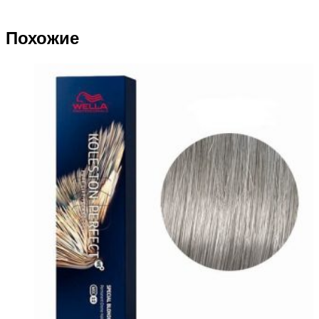
Похожие