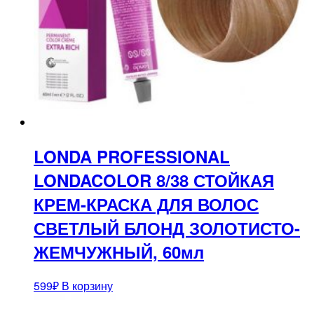
LONDA PROFESSIONAL
LONDACOLOR 8/38 СТОЙКАЯ
КРЕМ-КРАСКА ДЛЯ ВОЛОС
СВЕТЛЫЙ БЛОНД ЗОЛОТИСТО-
ЖЕМЧУЖНЫЙ, 60мл
599
₽
В корзину