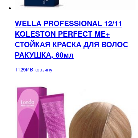
WELLA PROFESSIONAL 12/11
KOLESTON PERFECT ME+
СТОЙКАЯ КРАСКА ДЛЯ ВОЛОС
РАКУШКА, 60мл
1129
₽
В корзину