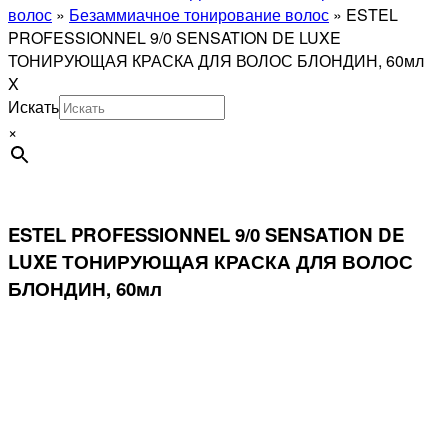
волос
»
Безаммиачное тонирование волос
»
ESTEL
PROFESSIONNEL 9/0 SENSATION DE LUXE
ТОНИРУЮЩАЯ КРАСКА ДЛЯ ВОЛОС БЛОНДИН, 60мл
X
Искать
×
ESTEL PROFESSIONNEL 9/0 SENSATION DE
LUXE ТОНИРУЮЩАЯ КРАСКА ДЛЯ ВОЛОС
БЛОНДИН, 60мл