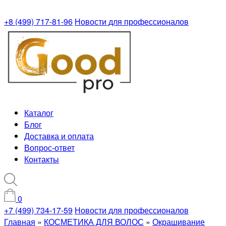
+8 (499) 717-81-96
Новости для профессионалов
Каталог
Блог
Доставка и оплата
Вопрос-ответ
Контакты
0
+7 (499) 734-17-59
Новости для профессионалов
Главная
»
КОСМЕТИКА ДЛЯ ВОЛОС
»
Окрашивание