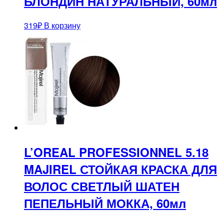
БЛОНДИН НАТУРАЛЬНЫЙ, 60мл
319
₽
В корзину
L’OREAL PROFESSIONNEL 5.18
MAJIREL СТОЙКАЯ КРАСКА ДЛЯ
ВОЛОС СВЕТЛЫЙ ШАТЕН
ПЕПЕЛЬНЫЙ МОККА, 60мл