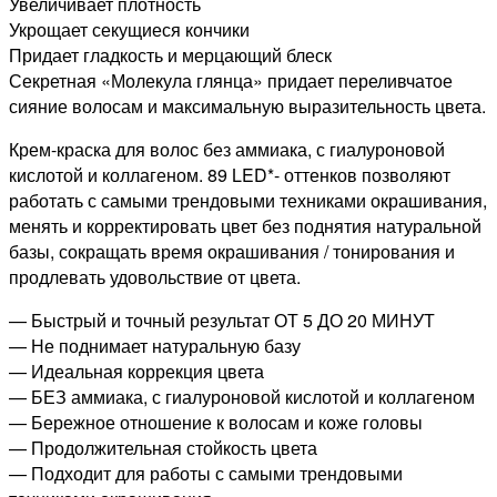
Увеличивает плотность
Укрощает секущиеся кончики
Придает гладкость и мерцающий блеск
Секретная «Молекула глянца» придает переливчатое
сияние волосам и максимальную выразительность цвета.
Крем-краска для волос без аммиака, с гиалуроновой
кислотой и коллагеном. 89 LED*- оттенков позволяют
работать с самыми трендовыми техниками окрашивания,
менять и корректировать цвет без поднятия натуральной
базы, сокращать время окрашивания / тонирования и
продлевать удовольствие от цвета.
— Быстрый и точный результат ОТ 5 ДО 20 МИНУТ
— Не поднимает натуральную базу
— Идеальная коррекция цвета
— БЕЗ аммиака, с гиалуроновой кислотой и коллагеном
— Бережное отношение к волосам и коже головы
— Продолжительная стойкость цвета
— Подходит для работы с самыми трендовыми