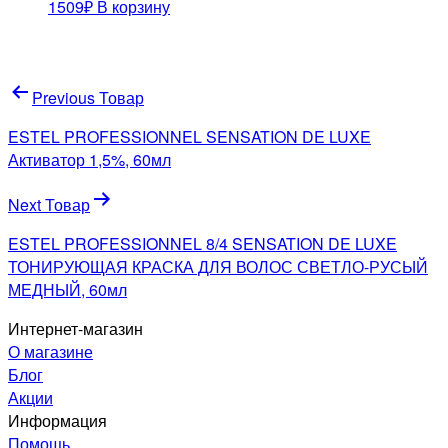
1509
₽
В корзину
Навигация
Previous Товар
по
ESTEL PROFESSIONNEL SENSATION DE LUXE
записям
Активатор 1,5%, 60мл
Next Товар
ESTEL PROFESSIONNEL 8/4 SENSATION DE LUXE
ТОНИРУЮЩАЯ КРАСКА ДЛЯ ВОЛОС СВЕТЛО-РУСЫЙ
МЕДНЫЙ, 60мл
Интернет-магазин
О магазине
Блог
Акции
Информация
Помощь