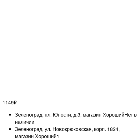
1149
₽
Зеленоград, пл. Юности, д.3, магазин Хороший
Нет в
наличии
Зеленоград, ул. Новокрюковская, корп. 1824,
магазин Хороший
1