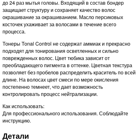
до 24 раз мытья головы. Входящий в состав бондер
защищает структуру и сохраняет качество волос
окрашивание за окрашиванием. Масло персиковых
косточек ухаживает за волосами в течение всего
процесса.
Тонеры Tonal Control не содержат аммиак и прекрасно
подходят для тонирования осветленных и сильно
поврежденных волос. Цвет тюбика зависит от
преобладающего пигмента в оттенке. Цветная текстура
позволяет без пробелов распределить краситель по всей
длине. На волосах цвет смеси по мере окисления
постепенно темнеет, что дает возможность
контролировать процесс нейтрализации.
Как использовать:
Для профессионального использования. Соблюдайте
инструкцию.
Детали