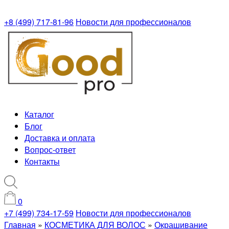
+8 (499) 717-81-96
Новости для профессионалов
Каталог
Блог
Доставка и оплата
Вопрос-ответ
Контакты
0
+7 (499) 734-17-59
Новости для профессионалов
Главная
»
КОСМЕТИКА ДЛЯ ВОЛОС
»
Окрашивание