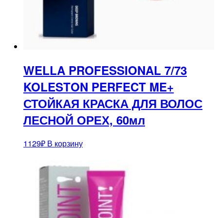
WELLA PROFESSIONAL 7/73
KOLESTON PERFECT ME+
СТОЙКАЯ КРАСКА ДЛЯ ВОЛОС
ЛЕСНОЙ ОРЕХ, 60мл
1129
₽
В корзину