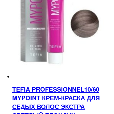
TEFIA PROFESSIONNEL10/60
MYPOINT КРЕМ-КРАСКА ДЛЯ
СЕДЫХ ВОЛОС ЭКСТРА