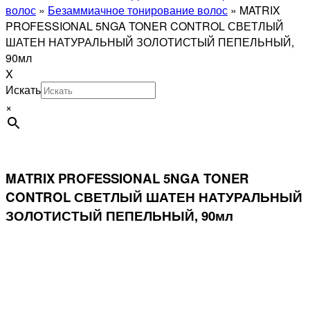
волос
»
Безаммиачное тонирование волос
»
MATRIX
PROFESSIONAL 5NGA TONER CONTROL СВЕТЛЫЙ
ШАТЕН НАТУРАЛЬНЫЙ ЗОЛОТИСТЫЙ ПЕПЕЛЬНЫЙ,
90мл
X
Искать
×
MATRIX PROFESSIONAL 5NGA TONER
CONTROL СВЕТЛЫЙ ШАТЕН НАТУРАЛЬНЫЙ
ЗОЛОТИСТЫЙ ПЕПЕЛЬНЫЙ, 90мл