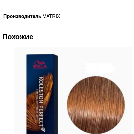
Производитель
MATRIX
Похожие