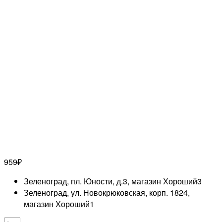
959
₽
Зеленоград, пл. Юности, д.3, магазин Хороший
3
Зеленоград, ул. Новокрюковская, корп. 1824,
магазин Хороший
1