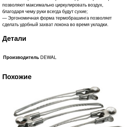
позволяют максимально циркулировать воздух,
благодаря чему руки всегда будут сухие;
— Эргономичная форма термобрашинга позволяет
сделать удобный захват локона во время укладки.
Детали
Производитель
DEWAL
Похожие