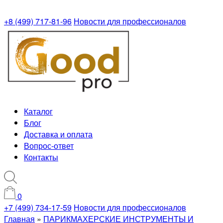
+8 (499) 717-81-96
Новости для профессионалов
Каталог
Блог
Доставка и оплата
Вопрос-ответ
Контакты
0
+7 (499) 734-17-59
Новости для профессионалов
Главная
»
ПАРИКМАХЕРСКИЕ ИНСТРУМЕНТЫ И