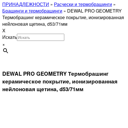
ПРИНАДЛЕЖНОСТИ
»
Расчески и термобрашинги
»
Брашинги и термобрашинги
»
DEWAL PRO GEOMETRY
Термобрашинг керамическое покрытие, ионизированная
нейлоновая щетина, d53/71мм
X
Искать
×
DEWAL PRO GEOMETRY Термобрашинг
керамическое покрытие, ионизированная
нейлоновая щетина, d53/71мм